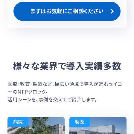
まずはお気軽にご相談ください
様々な業界で導入実績多数
医療・教育・製造など、幅広い領域で導入が進むセイコ
ーのNTPクロック。
活用シーンを、事例を交えてご紹介します。
病院
製薬