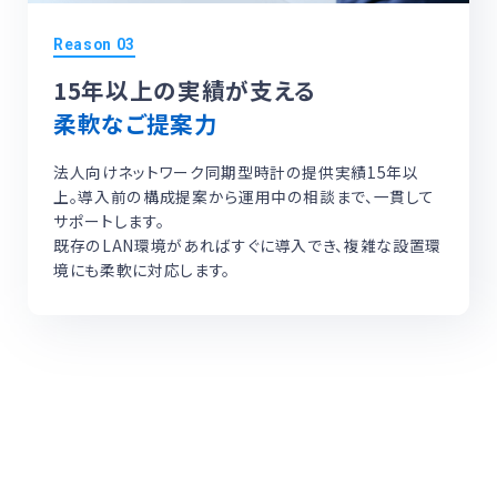
15年以上の実績が支える
柔軟なご提案力
法人向けネットワーク同期型時計の提供実績15年以
上。導入前の構成提案から運用中の相談まで、一貫して
サポートします。
既存のLAN環境があればすぐに導入でき、複雑な設置環
境にも柔軟に対応します。
正確な時刻、運用の安心さで選ぶなら
セイコーのNTPクロック