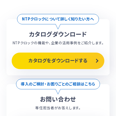
ネットワーク型アナログ/デジタル時計
NTPクロックについて詳しく知りたい方へ
カタログダウンロード
NTPクロックの機能や、企業の活用事例をご紹介します。
カタログをダウンロードする
導入のご検討・お困りごとのご相談はこちら
お問い合わせ
専任担当者がお答えします。