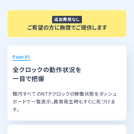
追加費用なし
ご希望の方に無償でご提供します
全クロックの動作状況を
一目で把握
館内すべてのNTPクロックの稼働状態をダッシュ
ボードで一覧表示。異常発生時もすぐに気づけま
す。