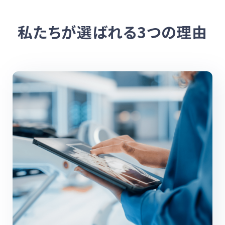
私たちが選ばれる3つの理由