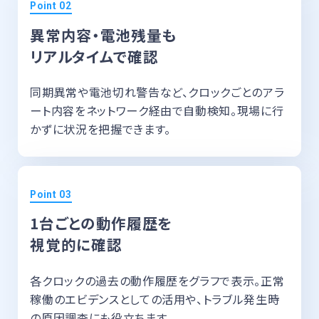
異常内容・電池残量も
リアルタイムで確認
同期異常や電池切れ警告など、クロックごとのアラ
ート内容をネットワーク経由で自動検知。現場に行
かずに状況を把握できます。
1台ごとの動作履歴を
視覚的に確認
各クロックの過去の動作履歴をグラフで表示。正常
稼働のエビデンスとしての活用や、トラブル発生時
の原因調査にも役立ちます。