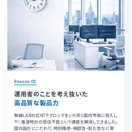
運用者のことを考え抜いた
高品質な製品力
無線LAN対応NTPクロックをいち早く国内市場に投入し
、電波時計の受信不良という課題を解消してきました。
注1
国内設計にこだわり、時刻精度・視認性・耐久性など現