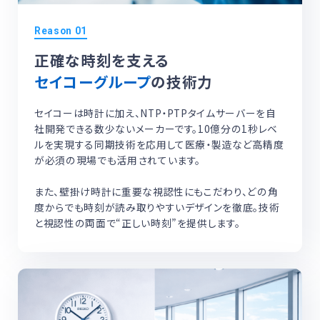
正確な時刻を支える
セイコーグループ
の技術力
セイコーは時計に加え、NTP・PTPタイムサーバーを自
社開発できる数少ないメーカーです。10億分の1秒レベ
ルを実現する同期技術を応用して医療・製造など高精度
が必須の現場でも活用されています。
また、壁掛け時計に重要な視認性にもこだわり、どの角
度からでも時刻が読み取りやすいデザインを徹底。技術
と視認性の両面で“正しい時刻”を提供します。