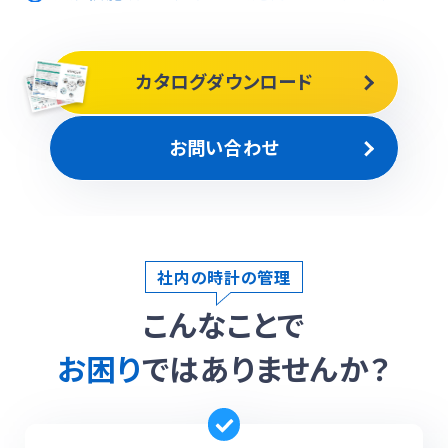
カタログダウンロード
お問い合わせ
社内の時計の管理
こんなことで
お困り
ではありませんか？