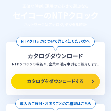
正確な時刻、運用の安心さで選ぶなら
セイコーのNTPクロック
ネットワーク型アナログ/デジタル時計
NTPクロックについて詳しく知りたい方へ
カタログダウンロード
NTPクロックの機能や、企業の活用事例をご紹介します。
カタログをダウンロードする
導入のご検討・お困りごとのご相談はこちら