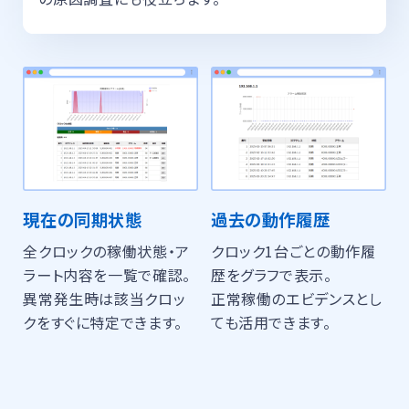
現在の同期状態
過去の動作履歴
全クロックの稼働状態・ア
クロック1台ごとの動作履
ラート内容を一覧で確認。
歴をグラフで表示。
異常発生時は該当クロッ
正常稼働のエビデンスとし
クをすぐに特定できます。
ても活用できます。