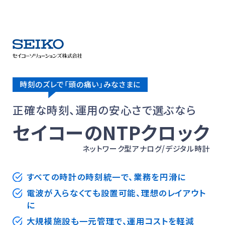
時刻のズレで「頭の痛い」みなさまに
正確な時刻、運用の安心さで選ぶなら
セイコーのNTPクロック
ネットワーク型アナログ/デジタル時計
すべての時計の時刻統一で、業務を円滑に
電波が入らなくても設置可能、理想のレイアウト
に
大規模施設も一元管理で、運用コストを軽減