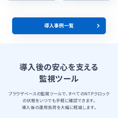
導入事例一覧
導入後の安心を支える
監視ツール
ブラウザベースの監視ツールで、すべてのNTPクロック
の状態をいつでも手軽に確認できます。
導入後の運用負荷を大幅に軽減します。