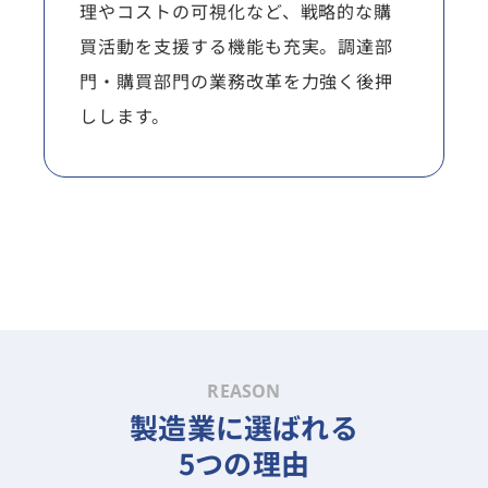
理やコストの可視化など、戦略的な購
買活動を支援する機能も充実。調達部
門・購買部門の業務改革を力強く後押
しします。
REASON
製造業に選ばれる
5つの理由