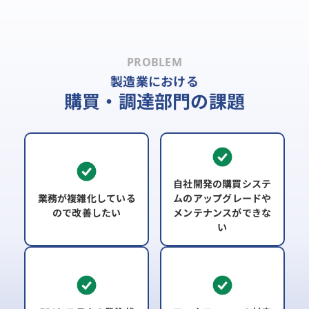
PROBLEM
製造業における
購買・調達部門の課題
自社開発の購買システ
業務が複雑化している
ムの
アップグレードや
ので
改善したい
メンテナンスができな
い