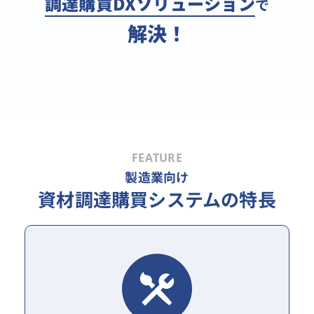
調達購買DXソリューション
で
解決！
FEATURE
製造業向け
資材調達購買システムの特長