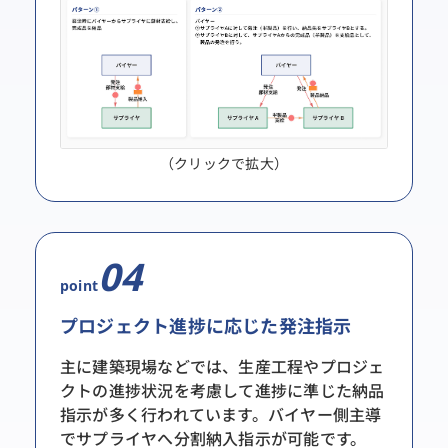
（クリックで拡大）
04
point
プロジェクト進捗に応じた発注指示
主に建築現場などでは、生産工程やプロジェ
クトの進捗状況を考慮して進捗に準じた納品
指示が多く行われています。バイヤー側主導
でサプライヤへ分割納入指示が可能です。