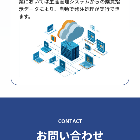
業においては生産管理システムからの購買指
示データにより、自動で発注処理が実行でき
ます。
CONTACT
お問い合わせ