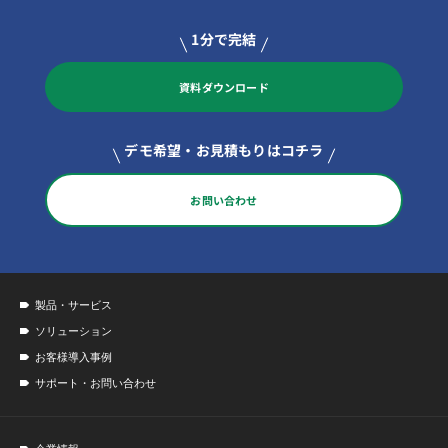
1分で完結
資料ダウンロード
デモ希望・お見積もりはコチラ
お問い合わせ
製品・サービス
ソリューション
お客様導入事例
サポート・お問い合わせ