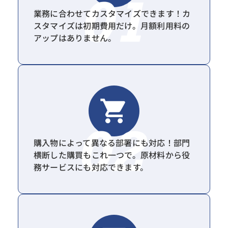
業務に合わせてカスタマイズできます！カ
スタマイズは初期費用だけ。月額利用料の
アップはありません。
購入物によって異なる部署にも対応！部門
横断した購買もこれ一つで。原材料から役
務サービスにも対応できます。