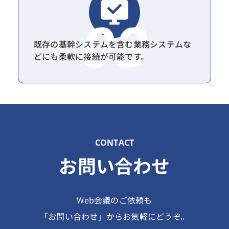
既存の基幹システムを含む業務システムな
どにも柔軟に接続が可能です。
CONTACT
お問い合わせ
Web会議のご依頼も
「お問い合わせ」からお気軽にどうぞ。