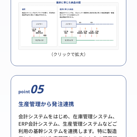
（クリックで拡大）
05
point
生産管理から発注連携
会計システムをはじめ、在庫管理システム、
ERP会計システム、生産管理システムなどご
利用の基幹システムを連携します。特に製造