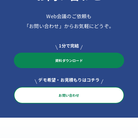
Web会議のご依頼も
「お問い合わせ」からお気軽にどうぞ。
1分で完結
資料ダウンロード
デモ希望・お見積もりはコチラ
お問い合わせ