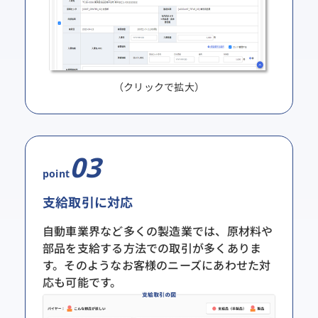
（クリックで拡大）
03
point
支給取引に対応
自動車業界など多くの製造業では、原材料や
部品を支給する方法での取引が多くありま
す。そのようなお客様のニーズにあわせた対
応も可能です。