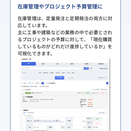
在庫管理やプロジェクト予算管理に
在庫管理は、定量発注と定期発注の両方に対
応しています。
主に工事や建築などの業務の中で必要とされ
るプロジェクトの予算に対して、「現在購買
しているものがどれだけ進捗しているか」を
可視化できます。