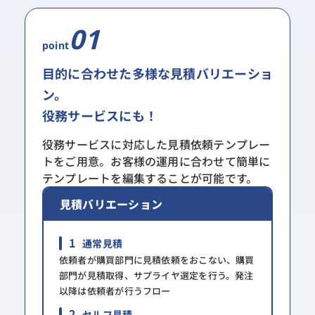
01
point
目的に合わせた多様な見積バリエーショ
ン。
役務サービスにも！
役務サービスに対応した見積依頼テンプレー
トをご用意。お客様の運用に合わせて簡単に
テンプレートを編集することが可能です。
見積バリエーション
1
通常見積
依頼者が購買部門に見積依頼をおこない、購買
部門が見積取得、サプライヤ選定を行う。発注
以降は依頼者が行うフロー​
2
セルフ見積