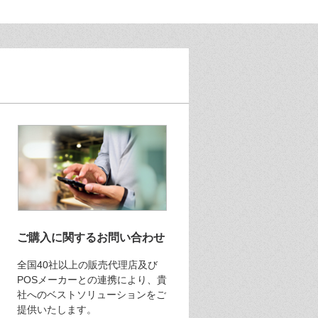
ご購入に関するお問い合わせ
全国40社以上の販売代理店及び
POSメーカーとの連携により、貴
社へのベストソリューションをご
提供いたします。