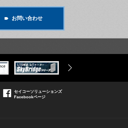
お問い合わせ
セイコーソリューションズ
Facebookページ