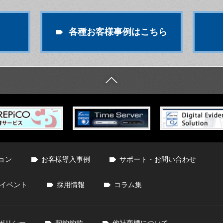
各種お客様事例はこちら
ョン
お客様導入事例
サポート・お問い合わせ
イベント
採用情報
コラム集
ポリシー
契約約款
他社商標について