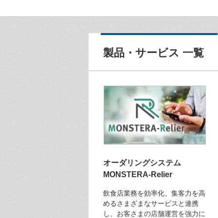
製品・サービス 一覧
オーダリングシステム
MONSTERA-Relier
飲食店業務を効率化、集客力を高
めるさまざまなサービスと連携
し、お客さまの店舗運営を強力に