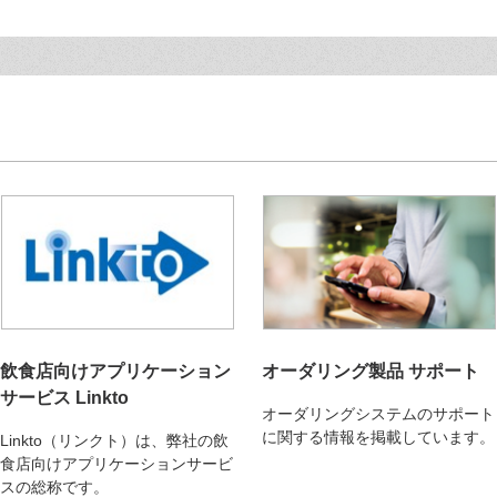
飲食店向けアプリケーション
オーダリング製品 サポート
サービス Linkto
オーダリングシステムのサポート
に関する情報を掲載しています。
Linkto（リンクト）は、弊社の飲
食店向けアプリケーションサービ
スの総称です。