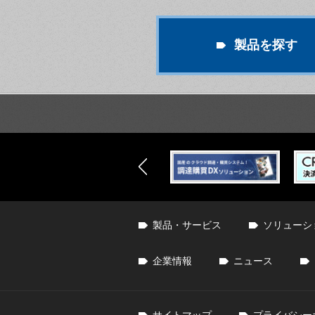
製品を探す
製品・サービス
ソリューシ
企業情報
ニュース
サイトマップ
プライバシー