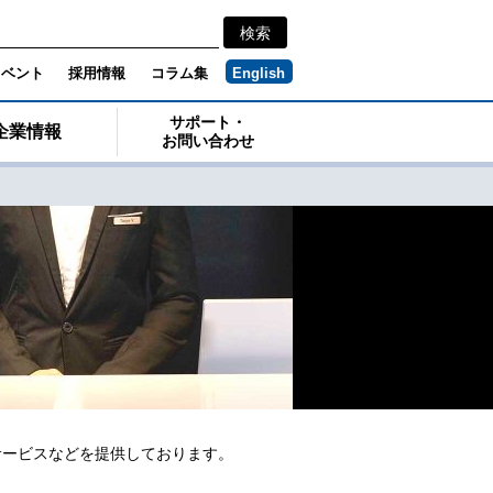
イベント
採用情報
コラム集
English
サポート・
企業情報
お問い合わせ
サービスなどを提供しております。