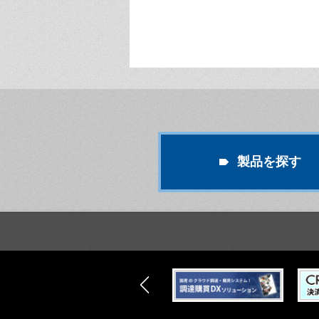
製品を探す