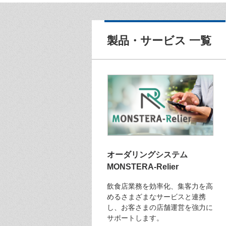
製品・サービス 一覧
オーダリングシステム
MONSTERA-Relier
飲食店業務を効率化、集客力を高
めるさまざまなサービスと連携
し、お客さまの店舗運営を強力に
サポートします。