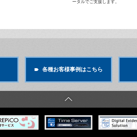
ータルでご支援します。
各種お客様事例はこちら