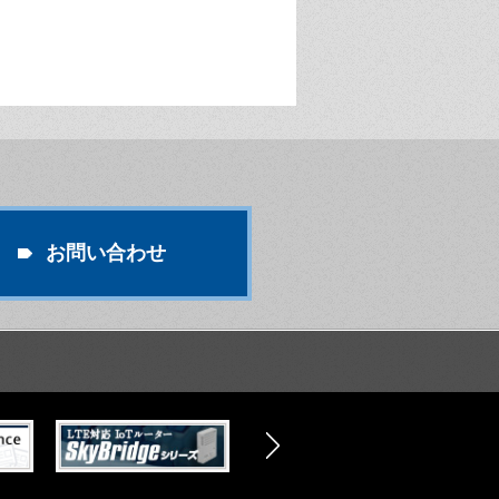
お問い合わせ