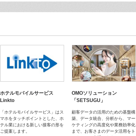
ホテルモバイルサービス
OMOソリューション
Linkto
「SETSUGU」
「ホテルモバイルサービス」はス
顧客データの活用のための基盤構
マホをタッチポイントとした、ホ
築、データ統合、分析から、マー
テル業における新しい接客の形を
ケティングの高度化や業務効率化
ご提案します。
まで、お客さまのデータ活用をト