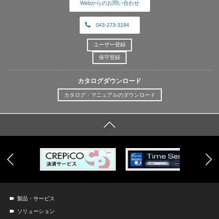
Webからのお問い合わせ
043-273-3184
ユーザー登録
保守登録
カタログダウンロード
カタログ・マニュアルのダウンロード
製品・サービス
ソリューション