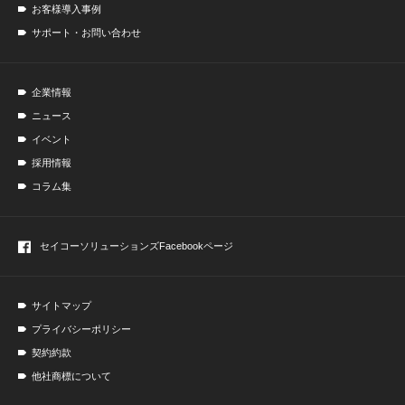
お客様導入事例
サポート・お問い合わせ
企業情報
ニュース
イベント
採用情報
コラム集
セイコーソリューションズ
Facebookページ
サイトマップ
プライバシーポリシー
契約約款
他社商標について