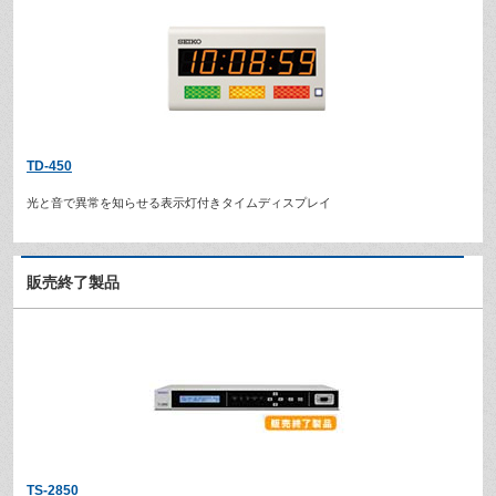
TD-450
光と音で異常を知らせる表示灯付きタイムディスプレイ
販売終了製品
TS-2850