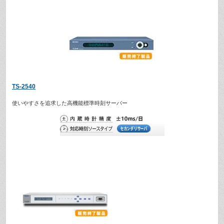
TS-2540
使いやすさを追求した高機能標準時刻サーバー