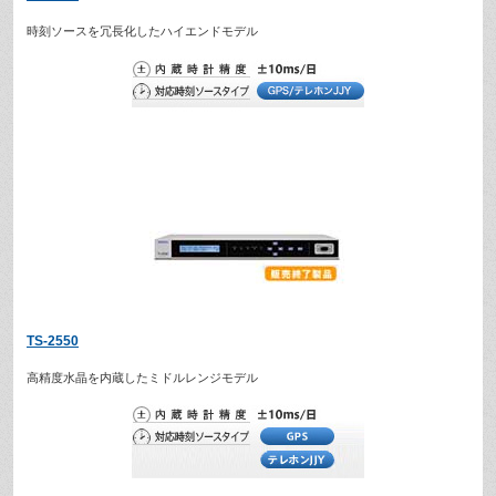
時刻ソースを冗長化したハイエンドモデル
TS-2550
高精度水晶を内蔵したミドルレンジモデル