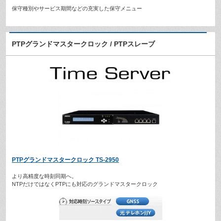
保守種別やサービス期間などの充実した保守メニュー
PTPグランドマスタークロック / PTPスレーブ
PTPグランドマスタークロック TS-2950
より高精度な時刻同期へ。
NTPだけではなくPTPにも対応のグランドマスタークロック