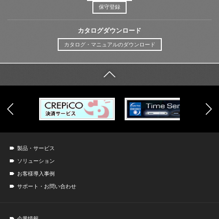
保守登録
カタログダウンロード
カタログ・マニュアルのダウンロード
製品・サービス
ソリューション
お客様導入事例
サポート・お問い合わせ
企業情報