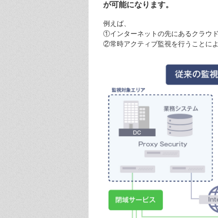
が可能になります。
例えば、
①インターネットの先にあるクラウ
②常時アクティブ監視を行うことによるE