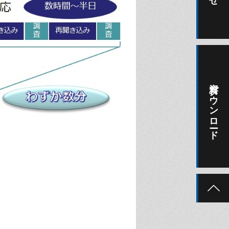
資料ダウンロード