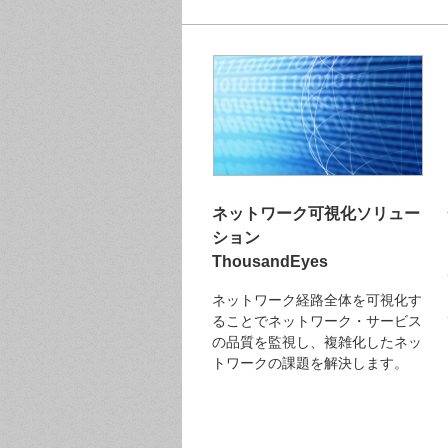
ネットワーク可視化ソリュー
ション
ThousandEyes
ネットワーク経路全体を可視化す
ることでネットワーク・サービス
の品質を監視し、複雑化したネッ
トワークの課題を解決します。