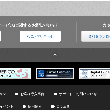
サービスに関するお問い合わせ
カ
PoCお問い合わせ
資料ダウンロ
ョン
お客様導入事例
サポート・お問い合わせ
イベント
採用情報
コラム集