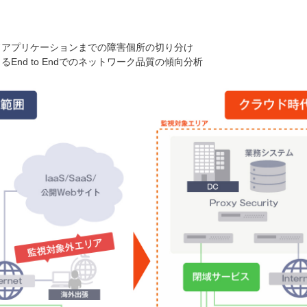
ドアプリケーションまでの障害個所の切り分け
nd to Endでのネットワーク品質の傾向分析