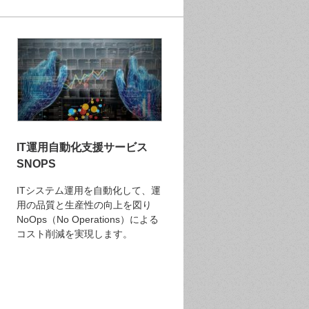
IT運用自動化支援サービス
SNOPS
ITシステム運用を自動化して、運
用の品質と生産性の向上を図り
NoOps（No Operations）による
コスト削減を実現します。