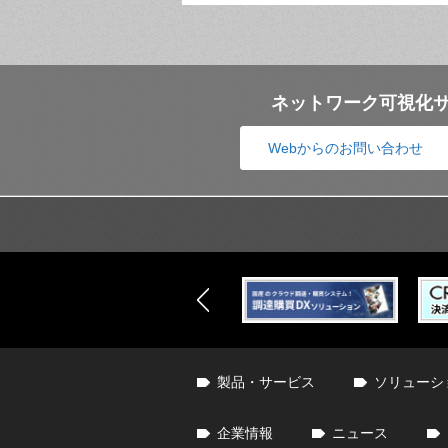
ネットワーク可視化
Webからのお問い合わせ
製品・サービス
ソリューシ
企業情報
ニュース