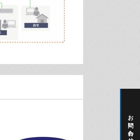
お問い合わせ