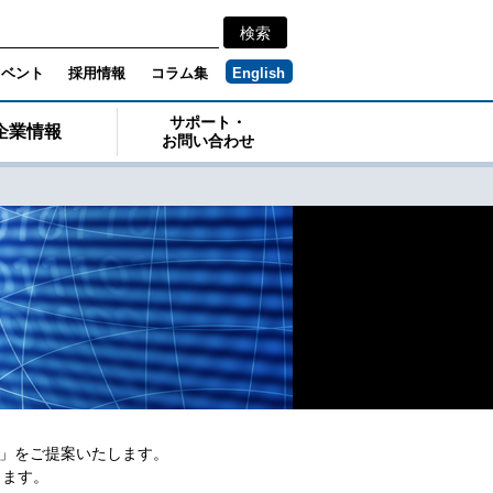
イベント
採用情報
コラム集
English
サポート・
企業情報
お問い合わせ
s」をご提案いたします。
きます。