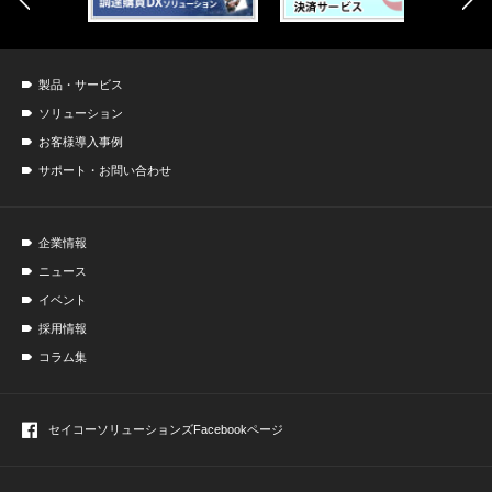
製品・サービス
ソリューション
お客様導入事例
サポート・お問い合わせ
企業情報
ニュース
イベント
採用情報
コラム集
セイコーソリューションズ
Facebookページ