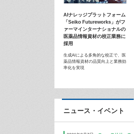
AIナレッジプラットフォーム
「Seiko Futureworks」がフ
ァーマインターナショナルの
医薬品情報資材の校正業務に
採用
生成AIによる多角的な校正で、医
薬品情報資材の品質向上と業務効
率化を実現
ニュース・イベント