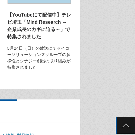
【YouTubeにて配信中】テレ
ビ埼玉「Mind Research ～
企業成長のカギに迫る～」で
特集されました
5月24日（日）の放送にてセイコ
ーソリューションズグループの多
様性とシナジー創出の取り組みが
特集されました