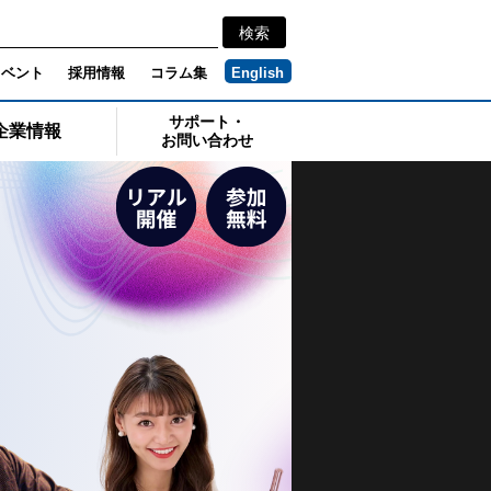
イベント
採用情報
コラム集
English
サポート・
企業情報
お問い合わせ