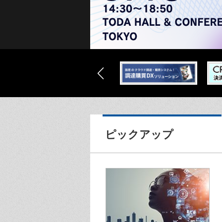
ピックアップ