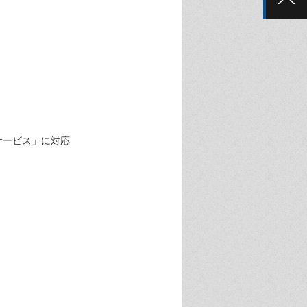
知サービス」に対応