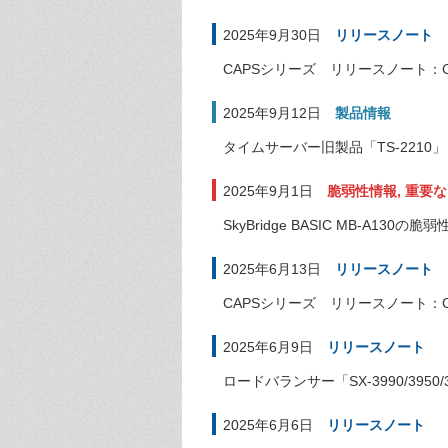
2025年9月30日
リリースノート
CAPSシリーズ リリースノート：CAPS
2025年9月12日
製品情報
タイムサーバー旧製品「TS-2210」
2025年9月1日
脆弱性情報
,
重要な
SkyBridge BASIC MB-A130
2025年6月13日
リリースノート
CAPSシリーズ リリースノート：CA
2025年6月9日
リリースノート
ロードバランサー「SX-3990/3950/
2025年6月6日
リリースノート