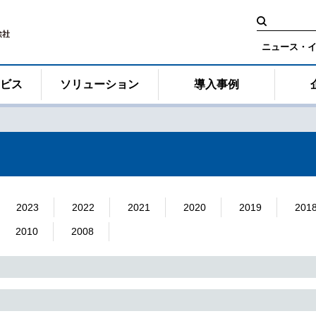
検
索:
ニュース・
ービス
ソリューション
導入事例
2023
2022
2021
2020
2019
201
2010
2008