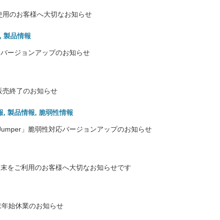
ご使用のお客様へ大切なお知らせ
,
製品情報
0シリーズ バージョンアップのお知らせ
」販売終了のお知らせ
報
,
製品情報
,
脆弱性情報
Jumper」脆弱性対応バージョンアップのお知らせ
itel端末をご利用のお客様へ大切なお知らせです
末年始休業のお知らせ