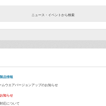
ニュース・イベントから検索
製品情報
550」ファームウエアバージョンアップのお知らせ
お知らせ
弱性と対応について