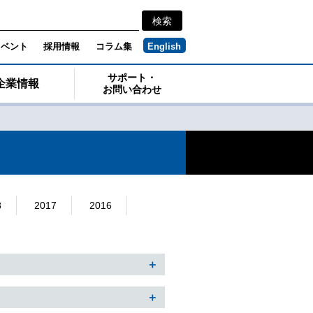
イベント
採用情報
コラム集
English
サポート・
企業情報
お問い合わせ
8
2017
2016