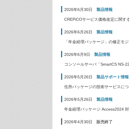
2026年6月30日
製品情報
CREPiCOサービス価格改定に関
2026年6月26日
製品情報
「年金経理パッケージ」の修正モジ
2026年6月9日
製品情報
コンソールサーバ「SmartCS N
2026年5月26日
製品サポート情報
住所パッケージの技術サービスにつ
2026年5月26日
製品情報
年金経理パッケージ Access2024
2026年4月30日
販売終了