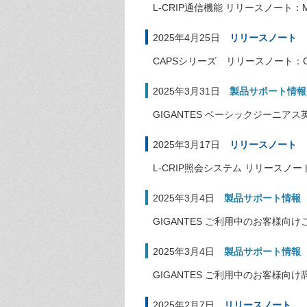
L-CRIP通信機能 リリースノート：Micr
2025年4月25日
リリースノート
CAPSシリーズ リリースノート：CAPS
2025年3月31日
製品サポート情報
GIGANTES ベーシックジーニア
2025年3月17日
リリースノート
L-CRIP照会システム リリースノート：W
2025年3月4日
製品サポート情報
GIGANTES ご利用中のお客様
2025年3月4日
製品サポート情報
GIGANTES ご利用中のお客様
2025年2月7日
リリースノート