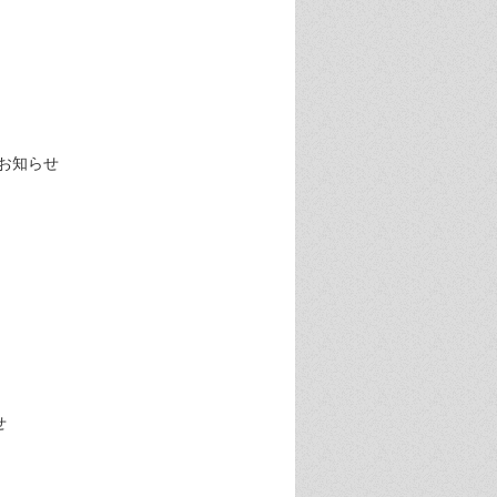
のお知らせ
せ