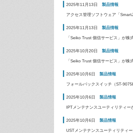
2025年11月13日
製品情報
アクセス管理ソフトウェア「Smart
2025年11月13日
製品情報
「Seiko Trust 個信サービス」
2025年10月20日
製品情報
「Seiko Trust 個信サービ
2025年10月6日
製品情報
フォールバックスイッチ（ST-9075
2025年10月6日
製品情報
IPTメンテナンスユーティリティーがW
2025年10月6日
製品情報
USTメンテナンスユーティリティーが