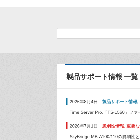
製品サポート情報 一覧
2026年8月4日
製品サポート情報
,
Time Server Pro.「TS-1
2026年7月1日
脆弱性情報
,
重要な
SkyBridge MB-A100/110の脆