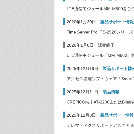
LTE通信モジュールMM-M500を
2026年1月30日
製品サポート情報
Time Server Pro. TS-292
2026年1月8日
販売終了
LTE通信モジュール「MM-M500
2025年12月19日
製品サポート情
アクセス管理ソフトウェア「Smart
2025年12月11日
製品情報
CREPiCO端末AT-2200またはB
2025年12月3日
製品サポート情報
テレマティクスサポートデスク 年