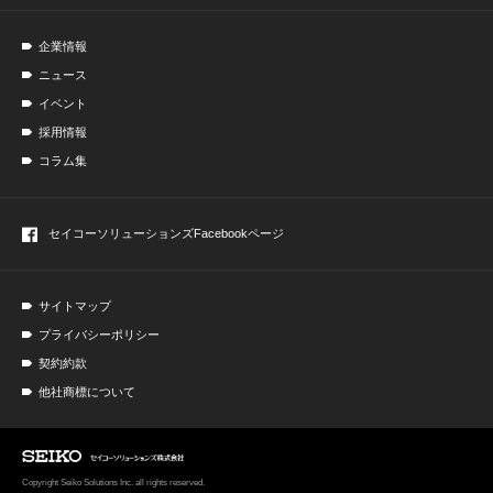
企業情報
ニュース
イベント
採用情報
コラム集
セイコーソリューションズ
Facebookページ
サイトマップ
プライバシーポリシー
契約約款
他社商標について
Copyright Seiko Solutions Inc. all rights reserved.