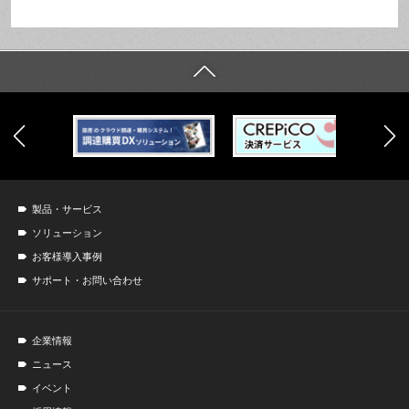
製品・サービス
ソリューション
お客様導入事例
サポート・お問い合わせ
企業情報
ニュース
イベント