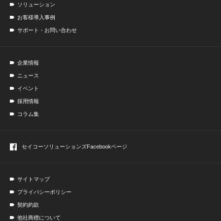
ソリューション
お客様導入事例
サポート・お問い合わせ
企業情報
ニュース
イベント
採用情報
コラム集
セイコーソリューションズ
Facebookページ
サイトマップ
プライバシーポリシー
契約約款
他社商標について