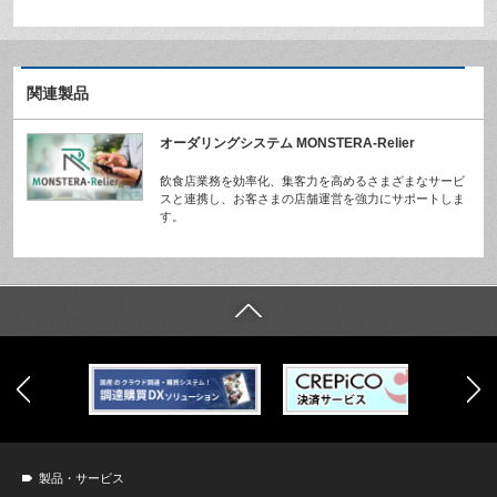
関連製品
オーダリングシステム MONSTERA-Relier
飲食店業務を効率化、集客力を高めるさまざまなサービ
スと連携し、お客さまの店舗運営を強力にサポートしま
す。
製品・サービス