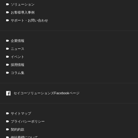
ソリューション
お客様導入事例
サポート・お問い合わせ
企業情報
ニュース
イベント
採用情報
コラム集
セイコーソリューションズ
Facebookページ
サイトマップ
プライバシーポリシー
契約約款
他社商標について