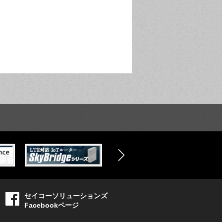
セイコーソリューションズ
Facebookページ