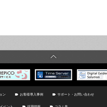
ョン
お客様導入事例
サポート・お問い合わせ
イベント
採用情報
コラム集