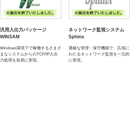
汎用入出力パッケージ
ネットワーク監視システム
WINSAM
Sphinx
Windows環境下で稼働するさまざ
適確な管理・保守機能で、広域に
まなシステムからのTCP/IP入出
わたるネットワーク監視を一元的
力処理を容易に実現。
に実現。