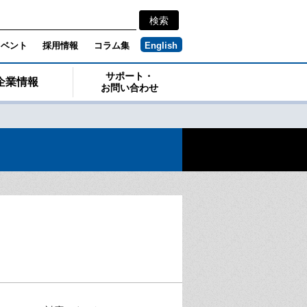
イベント
採用情報
コラム集
English
サポート・
企業情報
お問い合わせ