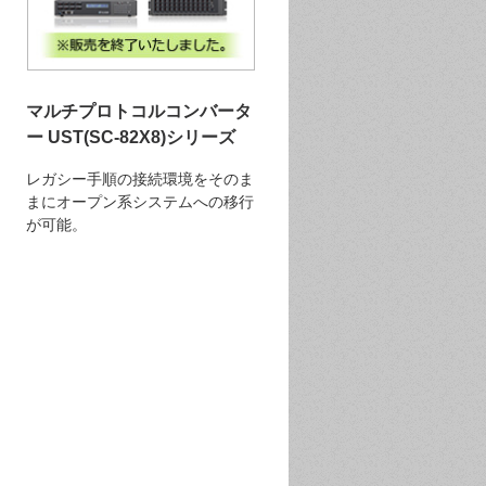
マルチプロトコルコンバータ
ー UST(SC-82X8)シリーズ
レガシー手順の接続環境をそのま
まにオープン系システムへの移行
が可能。