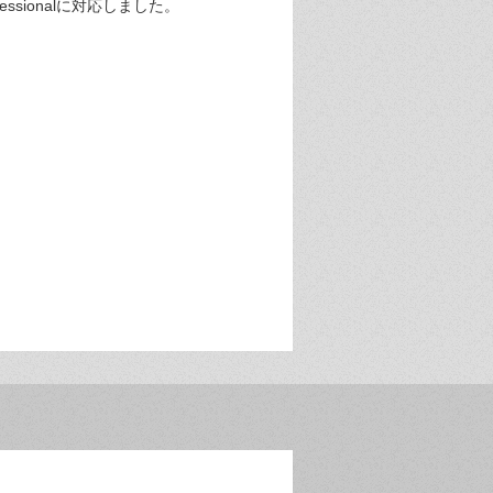
ssionalに対応しました。