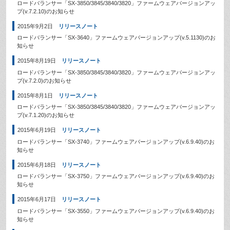
ロードバランサー「SX-3850/3845/3840/3820」ファームウェアバージョンアッ
プ(v.7.2.10)のお知らせ
2015年9月2日
リリースノート
ロードバランサー「SX-3640」ファームウェアバージョンアップ(v.5.1130)のお
知らせ
2015年8月19日
リリースノート
ロードバランサー「SX-3850/3845/3840/3820」ファームウェアバージョンアッ
プ(v.7.2.0)のお知らせ
2015年8月1日
リリースノート
ロードバランサー「SX-3850/3845/3840/3820」ファームウェアバージョンアッ
プ(v.7.1.20)のお知らせ
2015年6月19日
リリースノート
ロードバランサー「SX-3740」ファームウェアバージョンアップ(v.6.9.40)のお
知らせ
2015年6月18日
リリースノート
ロードバランサー「SX-3750」ファームウェアバージョンアップ(v.6.9.40)のお
知らせ
2015年6月17日
リリースノート
ロードバランサー「SX-3550」ファームウェアバージョンアップ(v.6.9.40)のお
知らせ