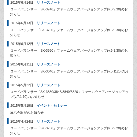
2015年6月14日
リリースノート
ロードバランサー「SX-3740」ファームウェアバージョンアップ(v.6.9.30)のお
知らせ
2015年6月13日
リリースノート
ロードバランサー「SX-3750」ファームウェアバージョンアップ(v.6.9.30)のお
知らせ
2015年6月12日
リリースノート
ロードバランサー「SX-3550」ファームウェアバージョンアップ(v.6.9.30)のお
知らせ
2015年6月11日
リリースノート
ロードバランサー「SX-3640」ファームウェアバージョンアップ(v.5.1120)のお
知らせ
2015年5月22日
リリースノート
ロードバランサー「SX-3850/3845/3840/3820」ファームウェアバージョンアッ
プ(v.7.1.10)のお知らせ
2015年5月19日
イベント・セミナー
展示会出展のお知らせ
2015年4月24日
リリースノート
ロードバランサー「SX-3750」ファームウェアバージョンアップ(v.6.9.20)のお
知らせ