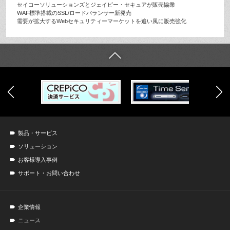
セイコーソリューションズとジェイピー・セキュアが販売協業
WAF標準搭載のSSL/ロードバランサー新発売
需要が拡大するWebセキュリティーマーケットを追い風に販売強化
製品・サービス
ソリューション
お客様導入事例
サポート・お問い合わせ
企業情報
ニュース