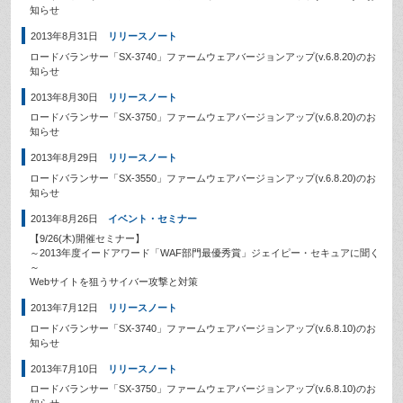
知らせ
2013年8月31日
リリースノート
ロードバランサー「SX-3740」ファームウェアバージョンアップ(v.6.8.20)のお
知らせ
2013年8月30日
リリースノート
ロードバランサー「SX-3750」ファームウェアバージョンアップ(v.6.8.20)のお
知らせ
2013年8月29日
リリースノート
ロードバランサー「SX-3550」ファームウェアバージョンアップ(v.6.8.20)のお
知らせ
2013年8月26日
イベント・セミナー
【9/26(木)開催セミナー】
～2013年度イードアワード「WAF部門最優秀賞」ジェイピー・セキュアに聞く
～
Webサイトを狙うサイバー攻撃と対策
2013年7月12日
リリースノート
ロードバランサー「SX-3740」ファームウェアバージョンアップ(v.6.8.10)のお
知らせ
2013年7月10日
リリースノート
ロードバランサー「SX-3750」ファームウェアバージョンアップ(v.6.8.10)のお