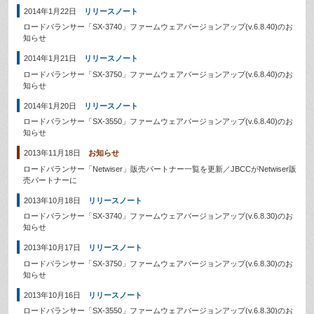
2014年1月22日
リリースノート
ロードバランサー「SX-3740」ファームウェアバージョンアップ(v.6.8.40)のお
知らせ
2014年1月21日
リリースノート
ロードバランサー「SX-3750」ファームウェアバージョンアップ(v.6.8.40)のお
知らせ
2014年1月20日
リリースノート
ロードバランサー「SX-3550」ファームウェアバージョンアップ(v.6.8.40)のお
知らせ
2013年11月18日
お知らせ
ロードバランサー「Netwiser」販売パートナー一覧を更新／JBCCがNetwiser販
売パートナーに
2013年10月18日
リリースノート
ロードバランサー「SX-3740」ファームウェアバージョンアップ(v.6.8.30)のお
知らせ
2013年10月17日
リリースノート
ロードバランサー「SX-3750」ファームウェアバージョンアップ(v.6.8.30)のお
知らせ
2013年10月16日
リリースノート
ロードバランサー「SX-3550」ファームウェアバージョンアップ(v.6.8.30)のお