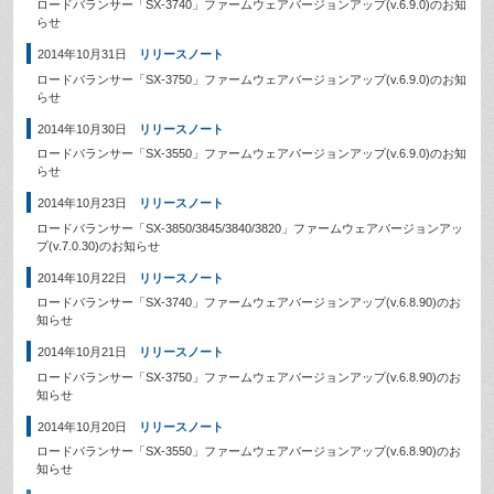
ロードバランサー「SX-3740」ファームウェアバージョンアップ(v.6.9.0)のお知
らせ
2014年10月31日
リリースノート
ロードバランサー「SX-3750」ファームウェアバージョンアップ(v.6.9.0)のお知
らせ
2014年10月30日
リリースノート
ロードバランサー「SX-3550」ファームウェアバージョンアップ(v.6.9.0)のお知
らせ
2014年10月23日
リリースノート
ロードバランサー「SX-3850/3845/3840/3820」ファームウェアバージョンアッ
プ(v.7.0.30)のお知らせ
2014年10月22日
リリースノート
ロードバランサー「SX-3740」ファームウェアバージョンアップ(v.6.8.90)のお
知らせ
2014年10月21日
リリースノート
ロードバランサー「SX-3750」ファームウェアバージョンアップ(v.6.8.90)のお
知らせ
2014年10月20日
リリースノート
ロードバランサー「SX-3550」ファームウェアバージョンアップ(v.6.8.90)のお
知らせ