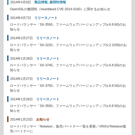
2014年4月9日
製品情報
,
脆弱性情報
OpenSSLの脆弱性（heartbleed CVE-2014-0160）に関するお知らせ
2014年4月7日
リリースノート
ロードバランサー「SX-3550」ファームウェアバージョンアップ(v.6.8.60)のお
知らせ
2014年2月27日
リリースノート
ロードバランサー「SX-3220」ファームウェアバージョンアップ(v.2.1030)のお
知らせ
2014年1月28日
リリースノート
ロードバランサー「SX-3740」ファームウェアバージョンアップ(v.6.8.50)のお
知らせ
2014年1月27日
リリースノート
ロードバランサー「SX-3750」ファームウェアバージョンアップ(v.6.8.50)のお
知らせ
2014年1月26日
リリースノート
ロードバランサー「SX-3550」ファームウェアバージョンアップ(v.6.8.50)のお
知らせ
2014年1月23日
お知らせ
ロードバランサー「Netwiser」販売パートナー一覧を更新／VINXがNetwiser販
売パートナーに