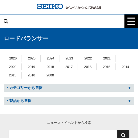
コ
ン
テ
検
ン
索:
ツ
へ
ス
キ
ロードバランサー
ッ
プ
2026
2025
2024
2023
2022
2021
2020
2019
2018
2017
2016
2015
2014
2013
2010
2008
・カテゴリーから選択
・製品から選択
ニュース・イベントから検索