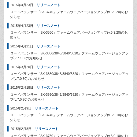
2015年4月23日
リリースノート
ロードバランサー「SX-3740」ファームウェアバージョンアップ(v.6.9.20)のお
知らせ
2015年4月23日
リリースノート
ロードバランサー「SX-3550」ファームウェアバージョンアップ(v.6.9.20)のお
知らせ
2015年4月21日
リリースノート
ロードバランサー「SX-3850/3845/3840/3820」ファームウェアバージョンアッ
プ(v.7.1.0)のお知らせ
2015年3月20日
リリースノート
ロードバランサー「SX-3850/3845/3840/3820」ファームウェアバージョンアッ
プ(v.7.0.80)のお知らせ
2015年2月18日
リリースノート
ロードバランサー「SX-3850/3845/3840/3820」ファームウェアバージョンアッ
プ(v.7.0.70)のお知らせ
2015年2月9日
リリースノート
ロードバランサー「SX-3740」ファームウェアバージョンアップ(v.6.9.10)のお
知らせ
2015年2月8日
リリースノート
ロードバランサー「SX-3750」ファームウェアバージョンアップ(v.6.9.10)のお