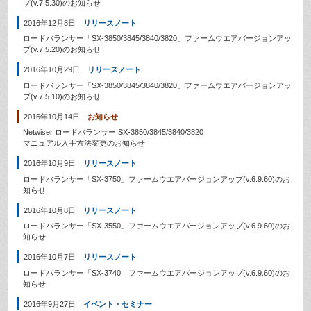
プ(v.7.5.30)のお知らせ
2016年12月8日
リリースノート
ロードバランサー「SX-3850/3845/3840/3820」ファームウエアバージョンアッ
プ(v.7.5.20)のお知らせ
2016年10月29日
リリースノート
ロードバランサー「SX-3850/3845/3840/3820」ファームウエアバージョンアッ
プ(v.7.5.10)のお知らせ
2016年10月14日
お知らせ
Netwiser ロードバランサー SX-3850/3845/3840/3820
マニュアル入手方法変更のお知らせ
2016年10月9日
リリースノート
ロードバランサー「SX-3750」ファームウエアバージョンアップ(v.6.9.60)のお
知らせ
2016年10月8日
リリースノート
ロードバランサー「SX-3550」ファームウエアバージョンアップ(v.6.9.60)のお
知らせ
2016年10月7日
リリースノート
ロードバランサー「SX-3740」ファームウエアバージョンアップ(v.6.9.60)のお
知らせ
2016年9月27日
イベント・セミナー