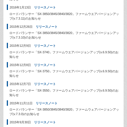
2016年1月13日
リリースノート
ロードバランサー「SX-3850/3845/3840/3820」ファームウエアバージョンアッ
プ(v.7.3.11)のお知らせ
2015年12月26日
リリースノート
ロードバランサー「SX-3850/3845/3840/3820」ファームウエアバージョンアッ
プ(v.7.3.10)のお知らせ
2015年12月9日
リリースノート
ロードバランサー「SX-3740」ファームウエアバージョンアップ(v.6.9.50)のお
知らせ
2015年12月8日
リリースノート
ロードバランサー「SX-3750」ファームウエアバージョンアップ(v.6.9.50)のお
知らせ
2015年12月7日
リリースノート
ロードバランサー「SX-3550」ファームウェアバージョンアップ(v.6.9.50)のお
知らせ
2015年11月11日
リリースノート
ロードバランサー「SX-3850/3845/3840/3820」ファームウェアバージョンアッ
プ(v.7.3.0)のお知らせ
2015年9月30日
リリースノート