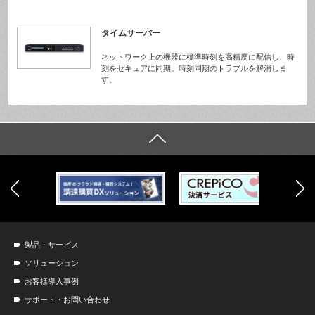
タイムサーバー
ネットワーク上の機器に標準時刻を高精度に配信し、時
刻をセキュアに同期。時刻同期のトラブルを解消しま
す。
製品・サービス
ソリューション
お客様導入事例
サポート・お問い合わせ