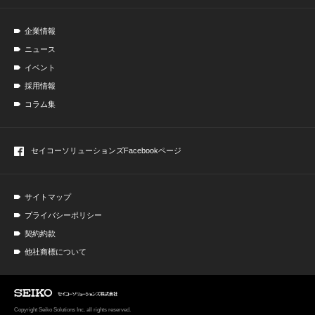
企業情報
ニュース
イベント
採用情報
コラム集
セイコーソリューションズ
Facebookページ
サイトマップ
プライバシーポリシー
契約約款
他社商標について
Copyright Seiko Solutions Inc. all rights reserved.