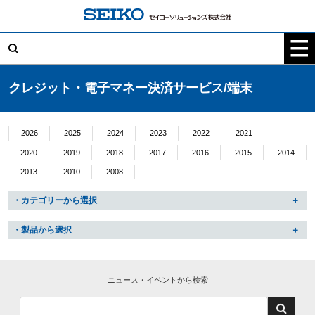
コ
ン
テ
検
ン
索:
ツ
へ
ス
キ
クレジット・電子マネー決済サービス/端末
ッ
プ
2026
2025
2024
2023
2022
2021
2020
2019
2018
2017
2016
2015
2014
2013
2010
2008
・カテゴリーから選択
・製品から選択
ニュース・イベントから検索