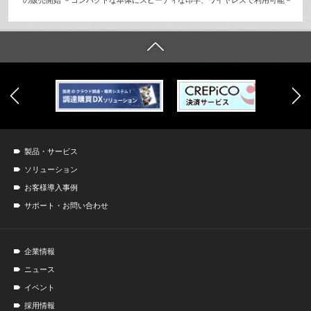
の販売開始 －コンパクトな本体にスピーディな印字、ワイヤレスで利用可能－
製品・サービス
ソリューション
お客様導入事例
サポート・お問い合わせ
企業情報
ニュース
イベント
採用情報