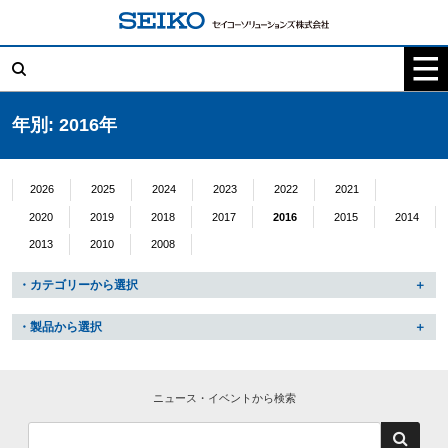
コ
ン
テ
検
ン
索:
ツ
へ
ス
キ
年別: 2016年
ッ
プ
2026
2025
2024
2023
2022
2021
2020
2019
2018
2017
2016
2015
2014
2013
2010
2008
・カテゴリーから選択
・製品から選択
ニュース・イベントから検索