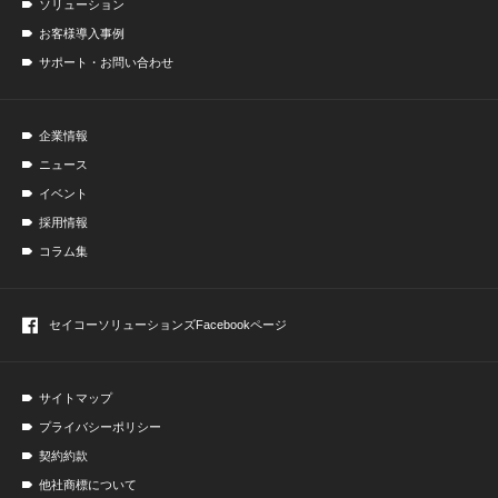
ソリューション
お客様導入事例
サポート・お問い合わせ
企業情報
ニュース
イベント
採用情報
コラム集
セイコーソリューションズ
Facebookページ
サイトマップ
プライバシーポリシー
契約約款
他社商標について