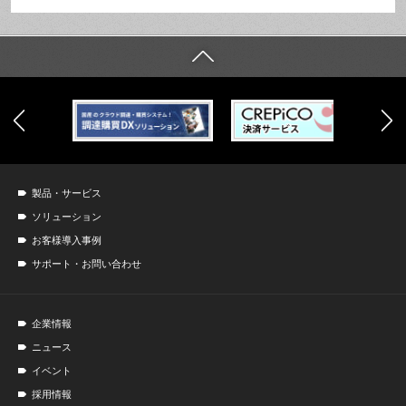
製品・サービス
ソリューション
お客様導入事例
サポート・お問い合わせ
企業情報
ニュース
イベント
採用情報