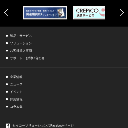
製品・サービス
ソリューション
お客様導入事例
サポート・お問い合わせ
企業情報
ニュース
イベント
採用情報
コラム集
セイコーソリューションズ
Facebookページ