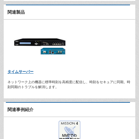
関連製品
タイムサーバー
ネットワーク上の機器に標準時刻を高精度に配信し、時刻をセキュアに同期。時
刻同期のトラブルを解消します。
関連事例紹介