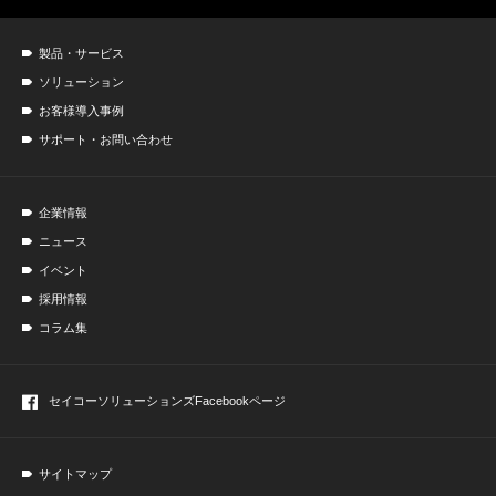
製品・サービス
ソリューション
お客様導入事例
サポート・お問い合わせ
企業情報
ニュース
イベント
採用情報
コラム集
セイコーソリューションズ
Facebookページ
サイトマップ