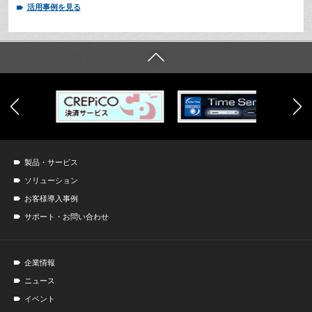
活用事例を見る
製品・サービス
ソリューション
お客様導入事例
サポート・お問い合わせ
企業情報
ニュース
イベント