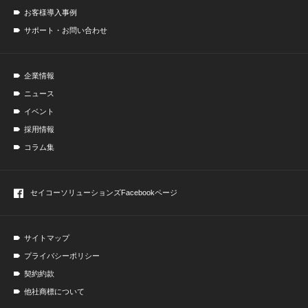
お客様導入事例
サポート・お問い合わせ
企業情報
ニュース
イベント
採用情報
コラム集
セイコーソリューションズ
Facebookページ
サイトマップ
プライバシーポリシー
契約約款
他社商標について