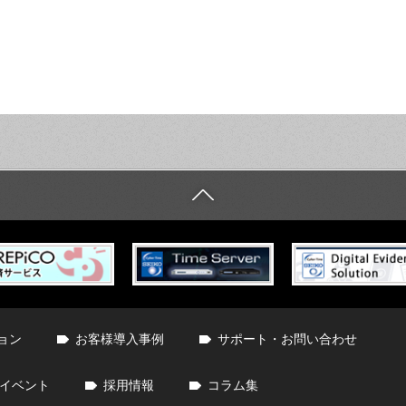
ョン
お客様導入事例
サポート・お問い合わせ
イベント
採用情報
コラム集