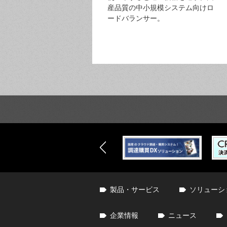
産品質の中小規模システム向けロ
ードバランサー。
製品・サービス
ソリューシ
企業情報
ニュース