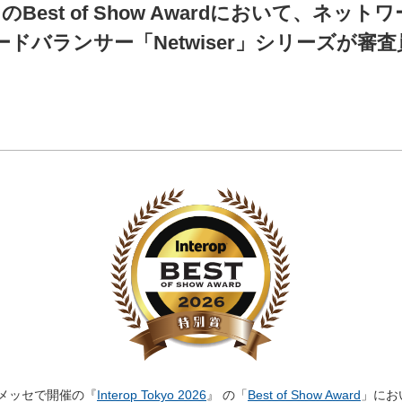
2026』のBest of Show Awardにおいて
ドバランサー「Netwiser」シリーズが審
幕張メッセで開催の『
Interop Tokyo 2026
』 の「
Best of Show Award
」にお