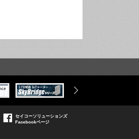
セイコーソリューションズ
Facebookページ