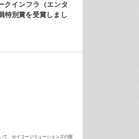
、ネットワークインフラ（エンタ
査員特別賞を受賞しまし
いて、セイコーソリューションズの国