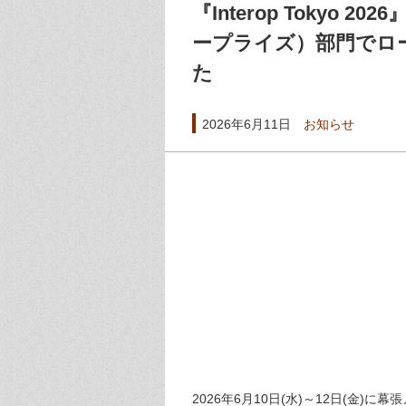
『Interop Tokyo 
ープライズ）部門でロー
た
2026年6月11日
お知らせ
2026年6月10日(水)～12日(金)に