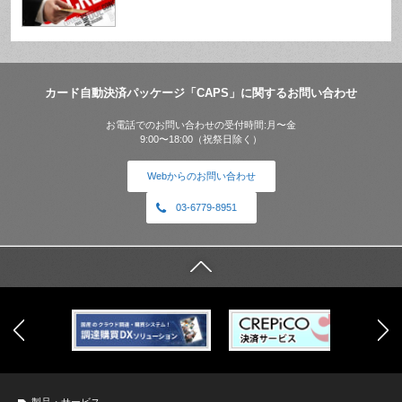
カード自動決済パッケージ「CAPS」に関するお問い合わせ
お電話でのお問い合わせの受付時間:月〜金
9:00〜18:00（祝祭日除く）
Webからのお問い合わせ
03-6779-8951