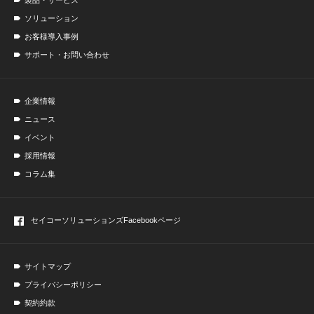
製品・サービス
ソリューション
お客様導入事例
サポート・お問い合わせ
企業情報
ニュース
イベント
採用情報
コラム集
セイコーソリューションズ
Facebookページ
サイトマップ
プライバシーポリシー
契約約款