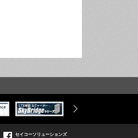
セイコーソリューションズ