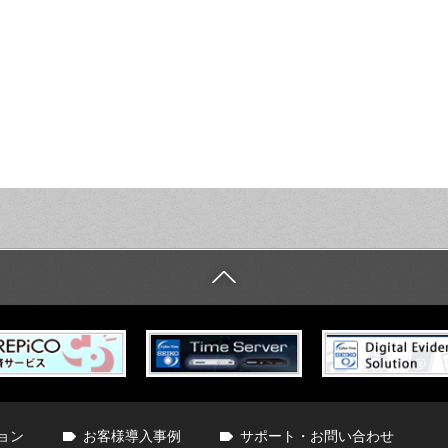
ョン
お客様導入事例
サポート・お問い合わせ