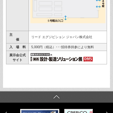
主
リード エグジビション ジャパン株式会社
催
入 場 料
5,000円（税込）･･･招待券持参により無料
展示会公式
サイト