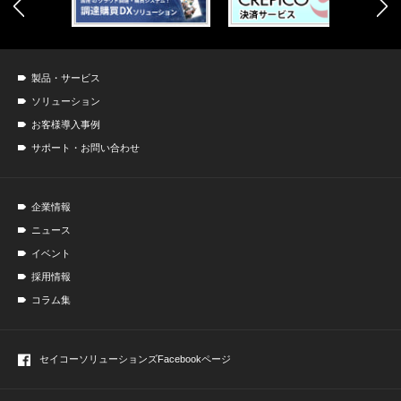
製品・サービス
ソリューション
お客様導入事例
サポート・お問い合わせ
企業情報
ニュース
イベント
採用情報
コラム集
セイコーソリューションズ
Facebookページ