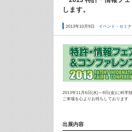
します。
2013年10月9日
イベント・セミナ
2013年11月6日(水)～8日(金)に
ご来場を心よりお待ちしております
出展内容