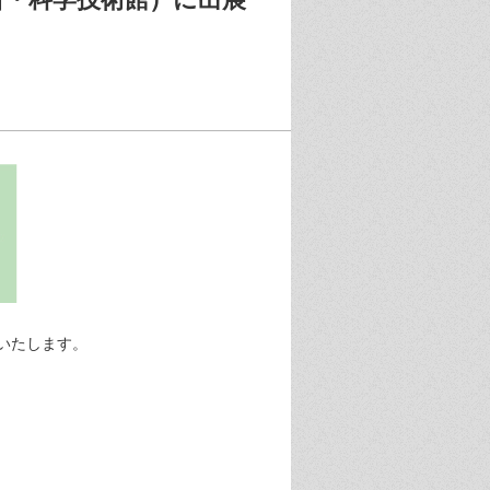
いたします。