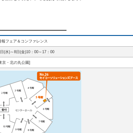
・情報フェア＆コンファレンス
6日(水)～8日(金)10：00～17：00
東京・北の丸公園]