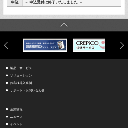
申込
－ 申込受付は終了いたしました －
製品・サービス
ソリューション
お客様導入事例
サポート・お問い合わせ
企業情報
ニュース
イベント