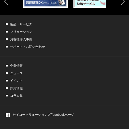
製品・サービス
ソリューション
お客様導入事例
サポート・お問い合わせ
企業情報
ニュース
イベント
採用情報
コラム集
セイコーソリューションズ
Facebookページ