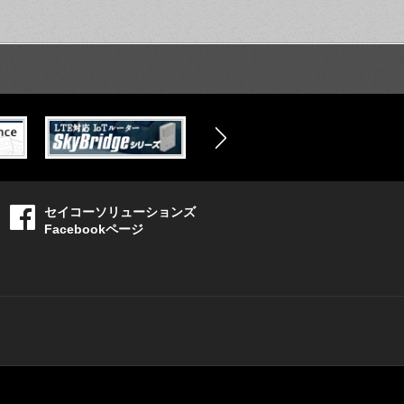
セイコーソリューションズ
Facebookページ