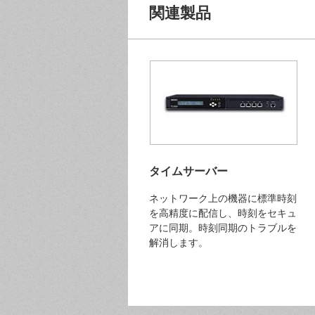
関連製品
タイムサーバー
ネットワーク上の機器に標準時刻
を高精度に配信し、時刻をセキュ
アに同期。時刻同期のトラブルを
解消します。