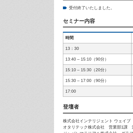
受付終了いたしました。
セミナー内容
時間
13：30
13:40 – 15:10（90分）
15:10 – 15:30（20分）
15:30 – 17:00（90分）
17:00
登壇者
株式会社インテリジェント ウェイブ
オタリテック株式会社 営業部1課 