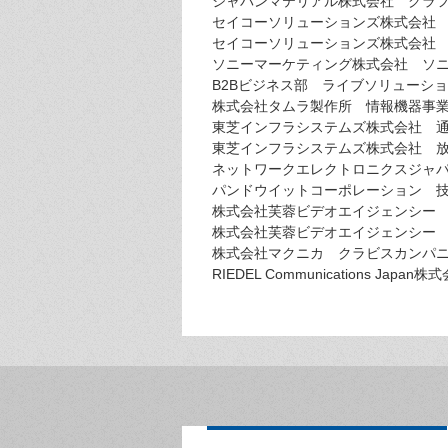
ジャパンマテリアル株式会社 グラ
セイコーソリューションズ株式会社 
セイコーソリューションズ株式会社
ソニーマーケティング株式会社 ソニ
B2Bビジネス部 ライブソリューショ
株式会社タムラ製作所 情報機器事業
東芝インフラシステムズ株式会社 
東芝インフラシステムズ株式会社 放
ネットワークエレクトロニクスジャ
パンドウイットコーポレーション 
株式会社芙蓉ビデオエイジェンシー
株式会社芙蓉ビデオエイジェンシー
株式会社マクニカ クラビスカンパニ
RIEDEL Communications Japan