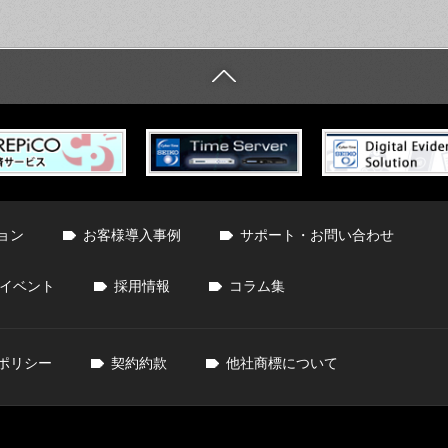
ョン
お客様導入事例
サポート・お問い合わせ
イベント
採用情報
コラム集
ポリシー
契約約款
他社商標について