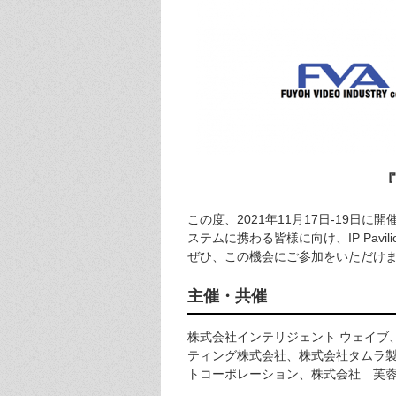
『
この度、2021年11月17日-19日に
ステムに携わる皆様に向け、IP Pav
ぜひ、この機会にご参加をいただけ
主催・共催
株式会社インテリジェント ウェイブ
ティング株式会社、株式会社タムラ
トコーポレーション、株式会社 芙蓉ビデオ