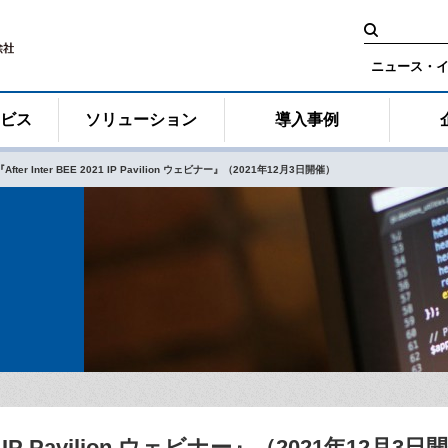
検
索:
ニュース・
ービス
ソリューション
導入事例
『After Inter BEE 2021 IP Pavilion ウェビナー』（2021年12月3日開催）
2021 IP Pavilion ウェビナー』（2021年12月3