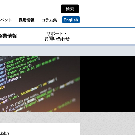
イベント
採用情報
コラム集
English
サポート・
企業情報
お問い合わせ
日開催）