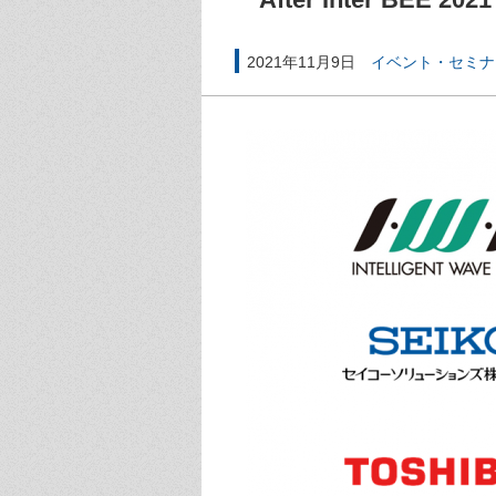
2021年11月9日
イベント・セミナ