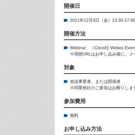
開催日
2021年12月3日（金）13:30-17:0
開催方法
Webinar （Cisco社 Webex Ev
※視聴URLはお申し込み後に、メ
対象
放送事業者、または関係者
※同業他社のご参加はお断りしま
参加費用
無料
お申し込み方法