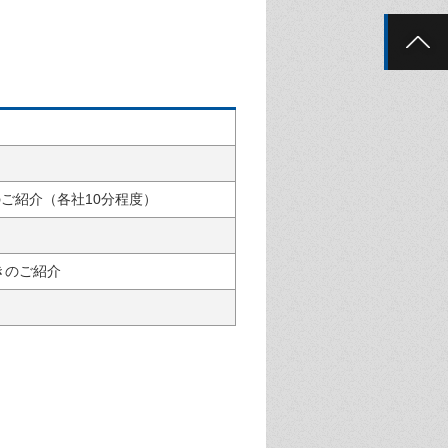
ョンのご紹介（各社10分程度）
づきのご紹介