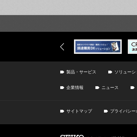
製品・サービス
ソリューシ
企業情報
ニュース
サイトマップ
プライバシー