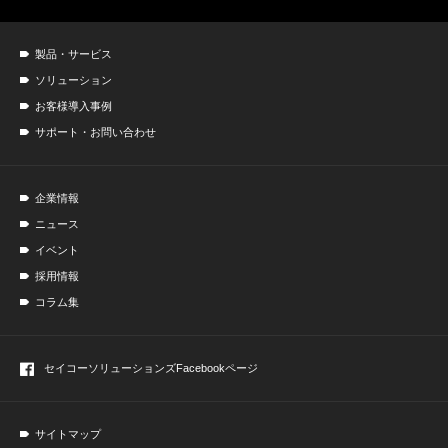
製品・サービス
ソリューション
お客様導入事例
サポート・お問い合わせ
企業情報
ニュース
イベント
採用情報
コラム集
セイコーソリューションズ
Facebookページ
サイトマップ