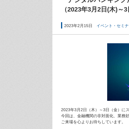
（2023年3月2日(木
2023年2月15日
イベント・セミナ
2023年3月2日（木）～3日（金）
今回は、金融機関の非対面化、業務
ご来場を心よりお待ちしています。