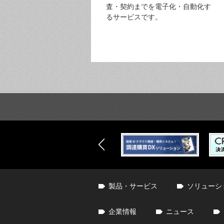
査・契約までを電子化・自動化す
るサービスです。
製品・サービス
ソリューシ
企業情報
ニュース