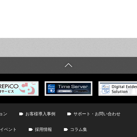
ョン
お客様導入事例
サポート・お問い合わせ
イベント
採用情報
コラム集