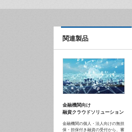
関連製品
金融機関向け
融資クラウドソリューション
金融機関の個人・法人向けの無担
保・担保付き融資の受付から、審