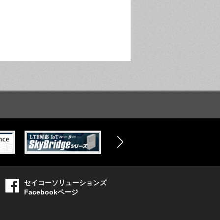
セイコーソリューションズ
Facebookページ