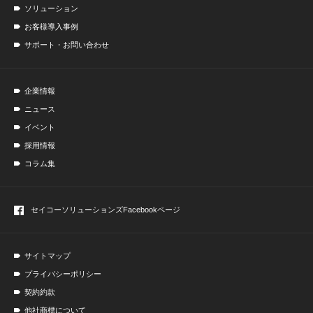
ソリューション
お客様導入事例
サポート・お問い合わせ
企業情報
ニュース
イベント
採用情報
コラム集
セイコーソリューションズ
Facebookページ
サイトマップ
プライバシーポリシー
契約約款
他社商標について