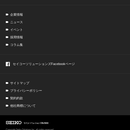
企業情報
ニュース
イベント
採用情報
コラム集
セイコーソリューションズ
Facebookページ
サイトマップ
プライバシーポリシー
契約約款
他社商標について
Copyright Seiko Solutions Inc. all rights reserved.