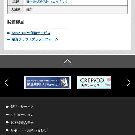
主催
日本金融通信社（ニッキン）
入場料
無料
関連製品
Seiko Trust 個信サービス
融資クラウドプラットフォーム
製品・サービス
ソリューション
お客様導入事例
サポート・お問い合わせ