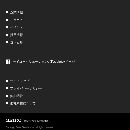
企業情報
ニュース
イベント
採用情報
コラム集
セイコーソリューションズ
Facebookページ
サイトマップ
プライバシーポリシー
契約約款
他社商標について
Copyright Seiko Solutions Inc. all rights reserved.