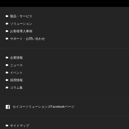
製品・サービス
ソリューション
お客様導入事例
サポート・お問い合わせ
企業情報
ニュース
イベント
採用情報
コラム集
セイコーソリューションズ
Facebookページ
サイトマップ