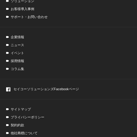
ソリューション
お客様導入事例
サポート・お問い合わせ
企業情報
ニュース
イベント
採用情報
コラム集
セイコーソリューションズ
Facebookページ
サイトマップ
プライバシーポリシー
契約約款
他社商標について