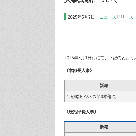
2025年5月7日
ニュースリリース
2025年5月1日付にて、下記のと
《本部長人事》
新職
▽戦略ビジネス第3本部長
《統括部長人事》
新職