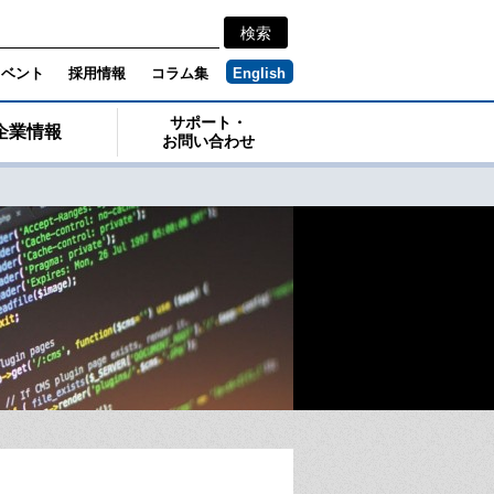
イベント
採用情報
コラム集
English
サポート・
企業情報
お問い合わせ