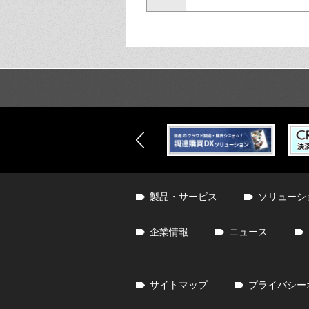
製品・サービス
ソリューシ
企業情報
ニュース
サイトマップ
プライバシー