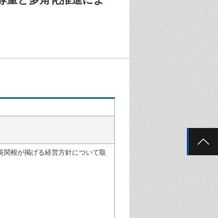
社長関根が掲げる経営方針について取