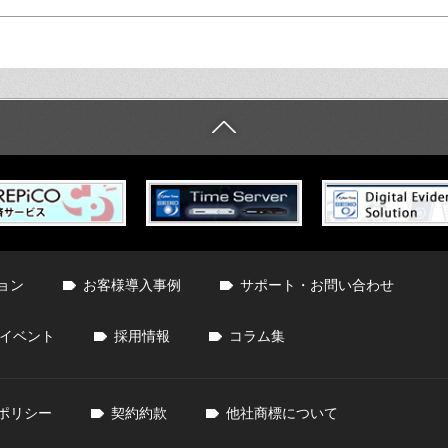
ョン
お客様導入事例
サポート・お問い合わせ
イベント
採用情報
コラム集
ポリシー
契約約款
他社商標について