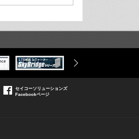
セイコーソリューションズ
Facebookページ