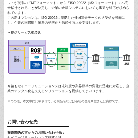
ットが従来の「MTフォーマット」から「ISO 20022（MXフォーマット）」へ完
全移行されることが決定し、企業の金融システムにおいても迅速な対応が求めら
れています。
この新オプションは、ISO 20022に準拠した外国送金データの送受信を可能に
し、企業の国際取引業務の効率化と信頼性向上を支援します。
▼提供サービス概要図
今後もセイコーソリューションズは法制度や業界標準の変化に迅速に対応し、企
業のデジタル化を支えるソリューションを提供してまいります。
※その他、本文中に記載されている製品名などは各社の登録商標または商標です。
お問い合わせ先
報道関係の方からのお問い合わせ先：
セイコーソリューションズ株式会社