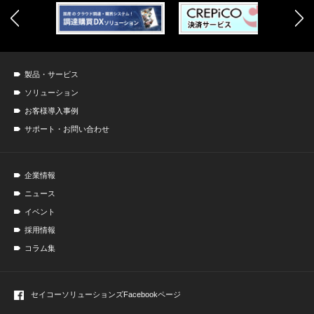
製品・サービス
ソリューション
お客様導入事例
サポート・お問い合わせ
企業情報
ニュース
イベント
採用情報
コラム集
セイコーソリューションズ
Facebookページ