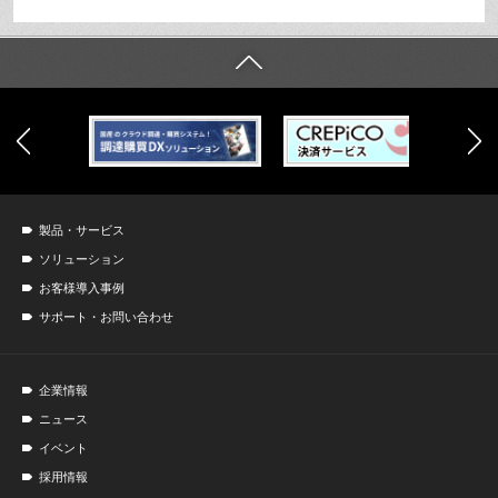
製品・サービス
ソリューション
お客様導入事例
サポート・お問い合わせ
企業情報
ニュース
イベント
採用情報