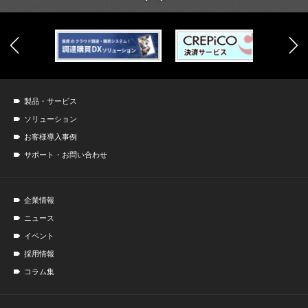
製品・サービス
ソリューション
お客様導入事例
サポート・お問い合わせ
企業情報
ニュース
イベント
採用情報
コラム集