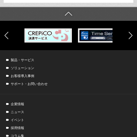
製品・サービス
ソリューション
お客様導入事例
サポート・お問い合わせ
企業情報
ニュース
イベント
採用情報
コラム集