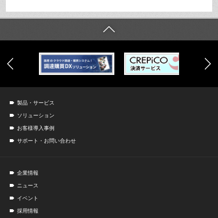
製品・サービス
ソリューション
お客様導入事例
サポート・お問い合わせ
企業情報
ニュース
イベント
採用情報