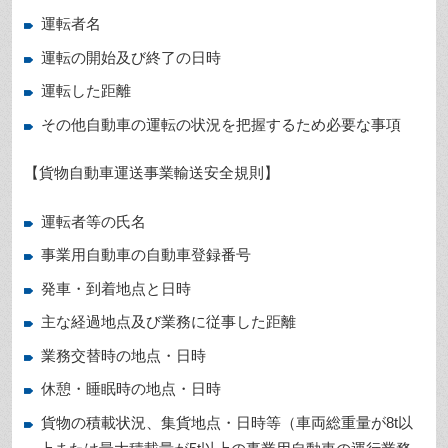
運転者名
運転の開始及び終了の日時
運転した距離
その他自動車の運転の状況を把握するため必要な事項
【貨物自動車運送事業輸送安全規則】
運転者等の氏名
事業用自動車の自動車登録番号
発車・到着地点と日時
主な経過地点及び業務に従事した距離
業務交替時の地点・日時
休憩・睡眠時の地点・日時
貨物の積載状況、集貨地点・日時等（車両総重量が8t以