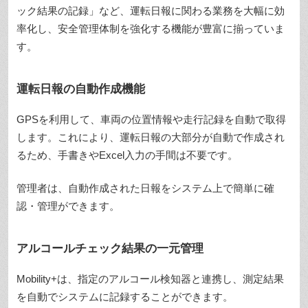
ック結果の記録」など、運転日報に関わる業務を大幅に効
率化し、安全管理体制を強化する機能が豊富に揃っていま
す。
運転日報の自動作成機能
GPSを利用して、車両の位置情報や走行記録を自動で取得
します。これにより、運転日報の大部分が自動で作成され
るため、手書きやExcel入力の手間は不要です。
管理者は、自動作成された日報をシステム上で簡単に確
認・管理ができます。
アルコールチェック結果の一元管理
Mobility+は、指定のアルコール検知器と連携し、測定結果
を自動でシステムに記録することができます。