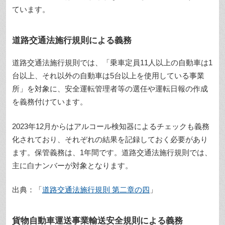
ています。
道路交通法施行規則による義務
道路交通法施行規則では、「乗車定員11人以上の自動車は1
台以上、それ以外の自動車は5台以上を使用している事業
所」を対象に、安全運転管理者等の選任や運転日報の作成
を義務付けています。
2023年12月からはアルコール検知器によるチェックも義務
化されており、それぞれの結果を記録しておく必要があり
ます。保管義務は、1年間です。道路交通法施行規則では、
主に白ナンバーが対象となります。
出典：「
道路交通法施行規則 第二章の四
」
貨物自動車運送事業輸送安全規則による義務