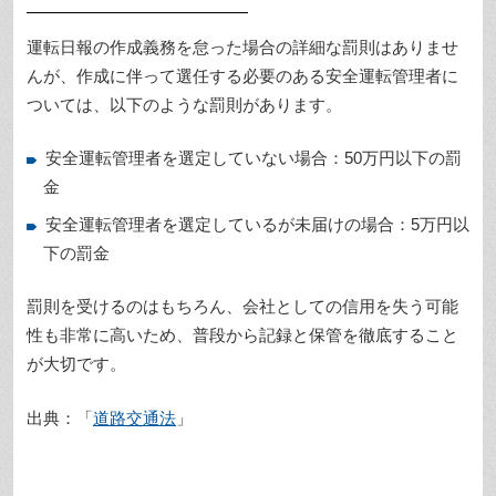
運転日報の作成義務を怠った場合の詳細な罰則はありませ
んが、作成に伴って選任する必要のある安全運転管理者に
ついては、以下のような罰則があります。
安全運転管理者を選定していない場合：50万円以下の罰
金
安全運転管理者を選定しているが未届けの場合：5万円以
下の罰金
罰則を受けるのはもちろん、会社としての信用を失う可能
性も非常に高いため、普段から記録と保管を徹底すること
が大切です。
出典：「
道路交通法
」