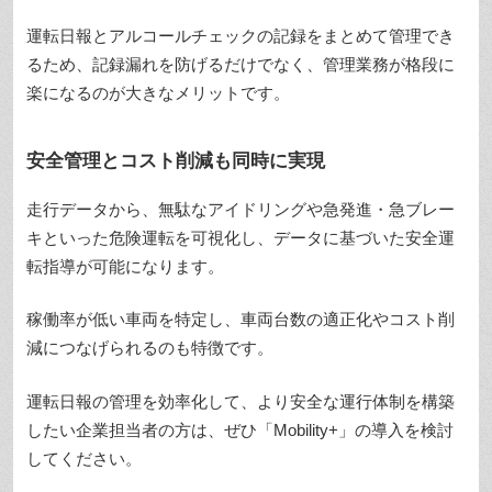
運転日報とアルコールチェックの記録をまとめて管理でき
るため、記録漏れを防げるだけでなく、管理業務が格段に
楽になるのが大きなメリットです。
安全管理とコスト削減も同時に実現
走行データから、無駄なアイドリングや急発進・急ブレー
キといった危険運転を可視化し、データに基づいた安全運
転指導が可能になります。
稼働率が低い車両を特定し、車両台数の適正化やコスト削
減につなげられるのも特徴です。
運転日報の管理を効率化して、より安全な運行体制を構築
したい企業担当者の方は、ぜひ「Mobility+」の導入を検討
してください。