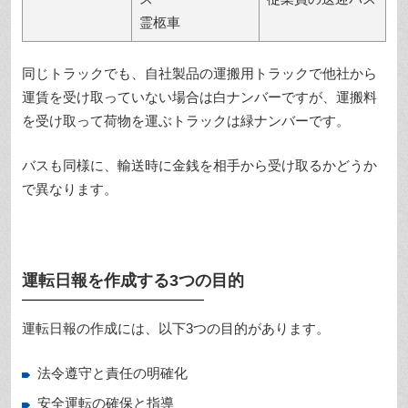
霊柩車
同じトラックでも、自社製品の運搬用トラックで他社から
運賃を受け取っていない場合は白ナンバーですが、運搬料
を受け取って荷物を運ぶトラックは緑ナンバーです。
バスも同様に、輸送時に金銭を相手から受け取るかどうか
で異なります。
運転日報を作成する3つの目的
運転日報の作成には、以下3つの目的があります。
法令遵守と責任の明確化
安全運転の確保と指導