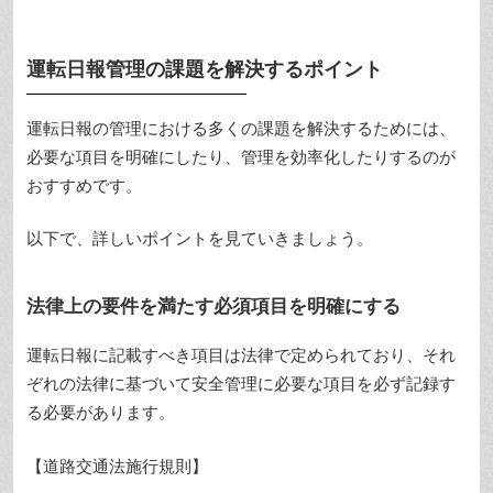
運転日報管理の課題を解決するポイント
運転日報の管理における多くの課題を解決するためには、
必要な項目を明確にしたり、管理を効率化したりするのが
おすすめです。
以下で、詳しいポイントを見ていきましょう。
法律上の要件を満たす必須項目を明確にする
運転日報に記載すべき項目は法律で定められており、それ
ぞれの法律に基づいて安全管理に必要な項目を必ず記録す
る必要があります。
【道路交通法施行規則】