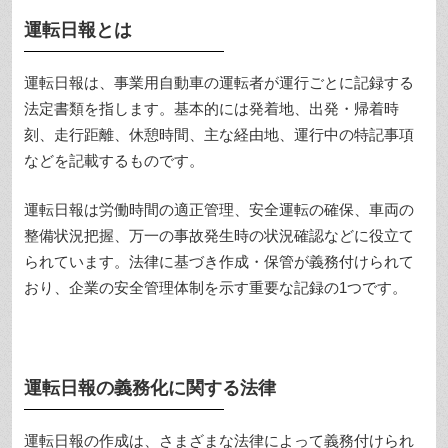
運転日報とは
運転日報は、事業用自動車の運転者が運行ごとに記録する
法定書類を指します。基本的には発着地、出発・帰着時
刻、走行距離、休憩時間、主な経由地、運行中の特記事項
などを記載するものです。
運転日報は労働時間の適正管理、安全運転の確保、車両の
整備状況把握、万一の事故発生時の状況確認などに役立て
られています。法律に基づき作成・保管が義務付けられて
おり、企業の安全管理体制を示す重要な記録の1つです。
運転日報の義務化に関する法律
運転日報の作成は、さまざまな法律によって義務付けられ