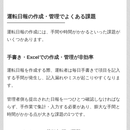
運転日報の作成・管理でよくある課題
運転日報の作成には、手間や時間がかかるといった課題が
いくつかあります。
手書き・Excelでの作成・管理が非効率
運転日報を作成する際、運転者は毎日手書きで項目を記入
する手間が発生し、記入漏れやミスが起こりやすくなりま
す。
管理者側も提出された日報を一つひとつ確認しなければな
らず、手作業で集計・入力する必要があり、膨大な手間と
時間がかかる点が大きな課題の1つです。