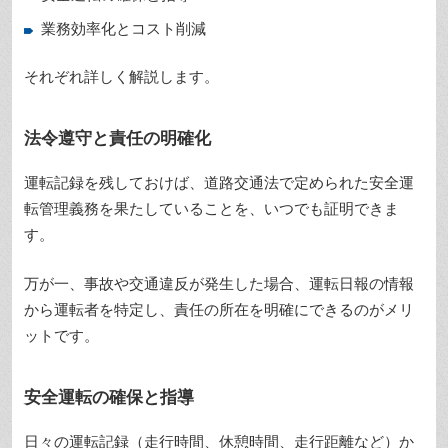
業務効率化とコスト削減
それぞれ詳しく解説します。
法令遵守と責任の明確化
運転記録を残しておけば、道路交通法で定められた安全運
転管理義務を果たしていることを、いつでも証明できま
す。
万が一、事故や交通違反が発生した場合、運転日報の情報
から運転者を特定し、責任の所在を明確にできるのがメリ
ットです。
安全運転の確保と指導
日々の運転記録（走行時間、休憩時間、走行距離など）か