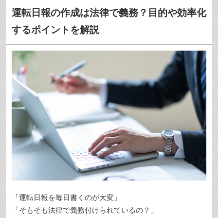
運転日報の作成は法律で義務？目的や効率化
するポイントを解説
「運転日報を毎日書くのが大変」
「そもそも法律で義務付けられているの？」