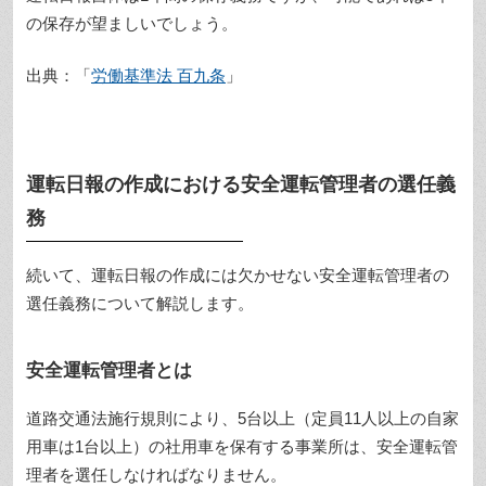
の保存が望ましいでしょう。
出典：「
労働基準法 百九条
」
運転日報の作成における安全運転管理者の選任義
務
続いて、運転日報の作成には欠かせない安全運転管理者の
選任義務について解説します。
安全運転管理者とは
道路交通法施行規則により、5台以上（定員11人以上の自家
用車は1台以上）の社用車を保有する事業所は、安全運転管
理者を選任しなければなりません。