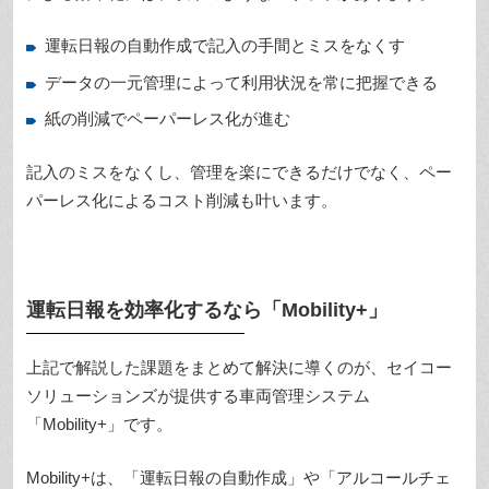
運転日報の自動作成で記入の手間とミスをなくす
データの一元管理によって利用状況を常に把握できる
紙の削減でペーパーレス化が進む
記入のミスをなくし、管理を楽にできるだけでなく、ペー
パーレス化によるコスト削減も叶います。
運転日報を効率化するなら「Mobility+」
上記で解説した課題をまとめて解決に導くのが、セイコー
ソリューションズが提供する車両管理システム
「Mobility+」です。
Mobility+は、「運転日報の自動作成」や「アルコールチェ