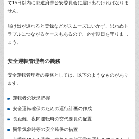
て15日以内に都道府県公安委員会に届け出なければなりま
せん。
届け出が遅れると登録などがスムーズにいかず、思わぬト
ラブルにつながるケースもあるので、必ず期日を守りまし
ょう。
安全運転管理者の義務
安全運転管理者の義務としては、以下のようなものがあり
ます。
運転者の状況把握
安全運転確保のための運行計画の作成
長距離、夜間運転時の交代要員の配置
異常気象時等の安全確保の措置