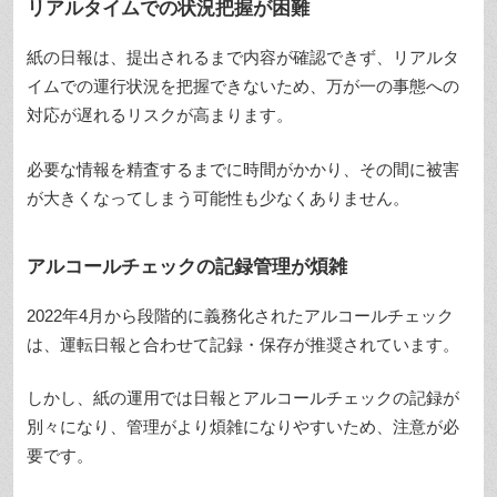
リアルタイムでの状況把握が困難
紙の日報は、提出されるまで内容が確認できず、リアルタ
イムでの運行状況を把握できないため、万が一の事態への
対応が遅れるリスクが高まります。
必要な情報を精査するまでに時間がかかり、その間に被害
が大きくなってしまう可能性も少なくありません。
アルコールチェックの記録管理が煩雑
2022年4月から段階的に義務化されたアルコールチェック
は、運転日報と合わせて記録・保存が推奨されています。
しかし、紙の運用では日報とアルコールチェックの記録が
別々になり、管理がより煩雑になりやすいため、注意が必
要です。