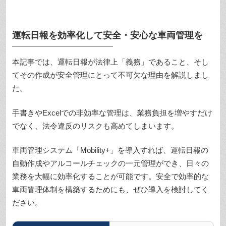
運転日報を効率化して安全・安心な車両管理を
本記事では、運転日報が法律上「義務」であること、そし
てその作成が安全管理にとって不可欠な理由を解説しまし
た。
手書きやExcelでの非効率な管理は、業務負担を増やすだけ
でなく、法令違反のリスクも高めてしまいます。
車両管理システム「Mobility+」を導入すれば、運転日報の
自動作成やアルコールチェックの一元管理ができ、日々の
業務を大幅に効率化することが可能です。安全で効率的な
車両管理体制を構築するためにも、ぜひ導入を検討してく
ださい。