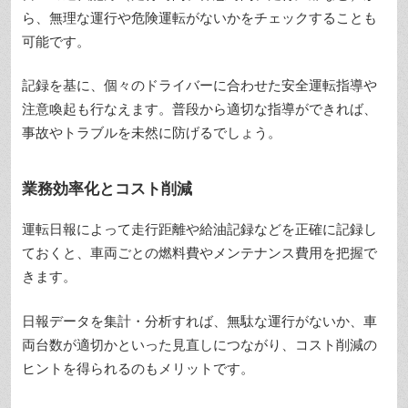
ら、無理な運行や危険運転がないかをチェックすることも
可能です。
記録を基に、個々のドライバーに合わせた安全運転指導や
注意喚起も行なえます。普段から適切な指導ができれば、
事故やトラブルを未然に防げるでしょう。
業務効率化とコスト削減
運転日報によって走行距離や給油記録などを正確に記録し
ておくと、車両ごとの燃料費やメンテナンス費用を把握で
きます。
日報データを集計・分析すれば、無駄な運行がないか、車
両台数が適切かといった見直しにつながり、コスト削減の
ヒントを得られるのもメリットです。