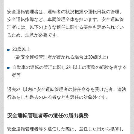
安全運転管理者は、運転者の状況把握や運転日報の管理、
安全運転指導など、車両管理全体を担います。安全運転管
理者には、以下のような選任に関する要件も定められてい
るため、注意が必要です。
20歳以上
（副安全運転管理者が置かれる場合は30歳以上）
自動車の運転の管理に関し2年以上の実務の経験を有する
者等
過去2年以内に安全運転管理者の解任命令を受けた者、違法
行為をした過去のある者なども選任の対象外です。
安全運転管理者等の選任の届出義務
安全運転管理者等を選任した際は、選任した日から換算し