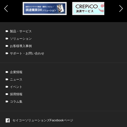
製品・サービス
ソリューション
お客様導入事例
サポート・お問い合わせ
企業情報
ニュース
イベント
採用情報
コラム集
セイコーソリューションズ
Facebookページ