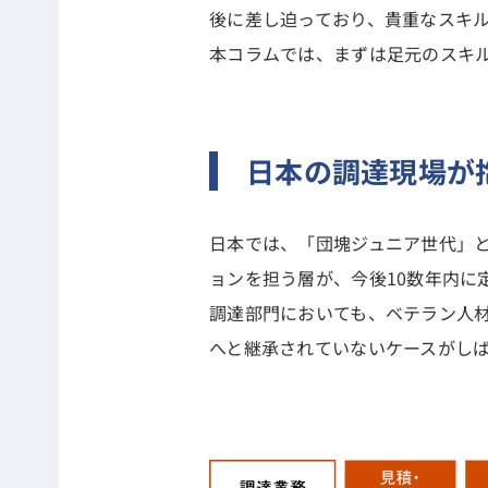
後に差し迫っており、貴重なスキ
本コラムでは、まずは足元のスキ
日本の調達現場が
日本では、「団塊ジュニア世代」と
ョンを担う層が、今後10数年内に
調達部門においても、ベテラン人
へと継承されていないケースがし