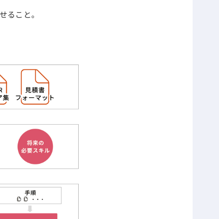
せること。