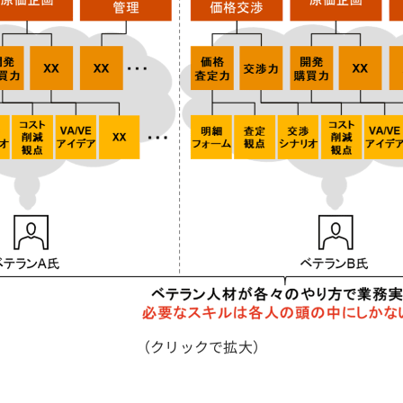
（クリックで拡大）