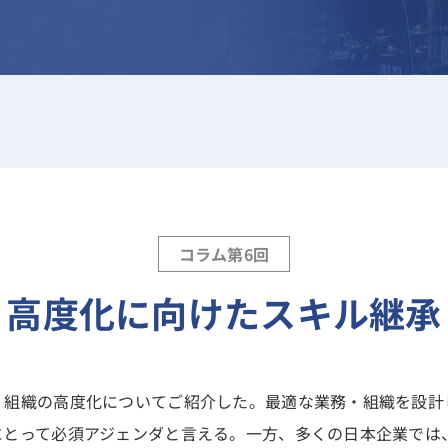
コラム第6回
高度化に向けたスキル継承
・組織の高度化についてご紹介した。最適な業務・組織を設計
とって必須アジェンダと言える。一方、多くの日本企業では、