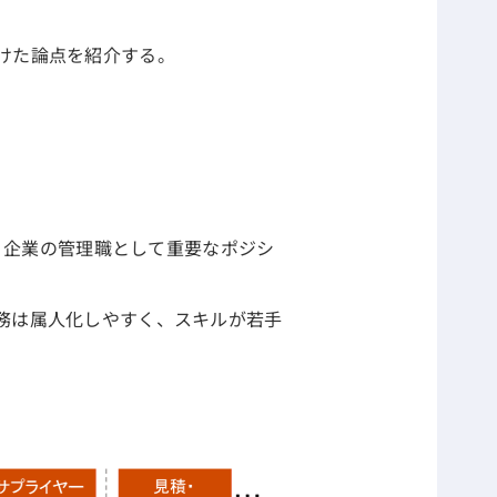
けた論点を紹介する。
り、企業の管理職として重要なポジシ
務は属人化しやすく、スキルが若手