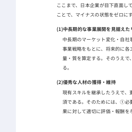
ここまで、日本企業が目下直面し
ことで、マイナスの状態をゼロに
(1)中長期的な事業展開を見据え
中長期のマーケット変化・自社
事業戦略をもとに、将来的に各
量・質を算定する。そのうえで
る。
(2)優秀な人材の獲得・維持
現有スキルを継承したうえで、
須である。そのためには、①必要
果に対して適切に評価・報酬を