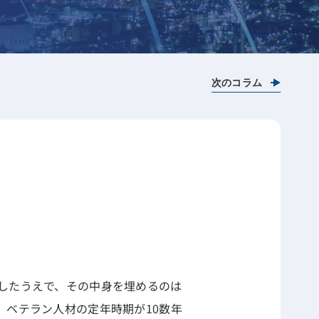
次のコラム
したうえで、その中身を埋めるのは
ベテラン人材の定年時期が10数年