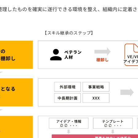
整理したものを確実に遂行できる環境を整え、組織内に定着さ
【スキル継承のステップ】