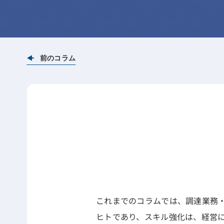
前のコラム
これまでのコラムでは、調達業務
ヒトであり、スキル強化は、経営に