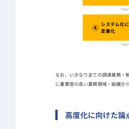
なお、いきなり全ての調達業務・
に重要度の高い業務領域・組織か
高度化に向けた論