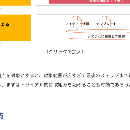
（クリックで拡大）
拠点を対象とすると、対象範囲が広すぎて最後のステップまで
ら、まずはトライアル的に取組みを始めることも有効であろう
点