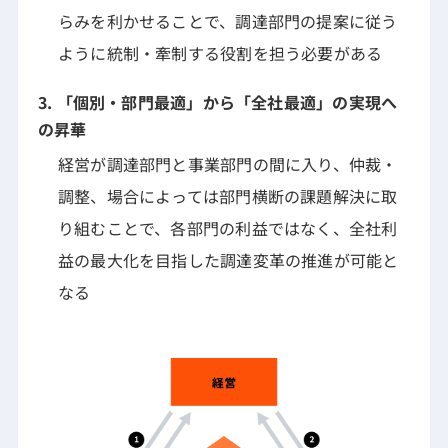
らみを利かせることで、調達部門の提案に従う
ように統制・牽制する役割を担う必要がある
3. 「個別・部門最適」から「全社最適」の実現へ
の昇華
経営が調達部門と事業部門の間に入り、仲裁・
調整、場合によっては部門横断の課題解決に取
り組むことで、各部門の利益ではなく、全社利
益の最大化を目指した調達変革の推進が可能と
なる