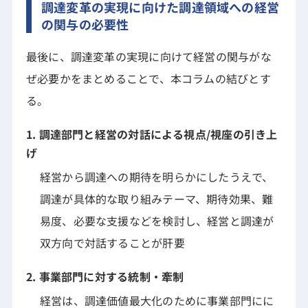
調達変革の実現に向けた調達領域への経営
の関与の必要性
最後に、調達変革の実現に向けて経営の関与がな
ぜ必要かをまとめることで、本コラムの結びとす
る。
1. 調達部門と経営の対話による視点/視座の引き上
げ
経営から調達への期待を明らかにしたうえで、
調達が具体的な取り組みテーマ、期待効果、難
易度、必要な支援などを検討し、経営と調達が
双方向で対話することが肝要
2. 事業部門に対する統制・牽制
経営は、調達価値最大化のために事業部門にに