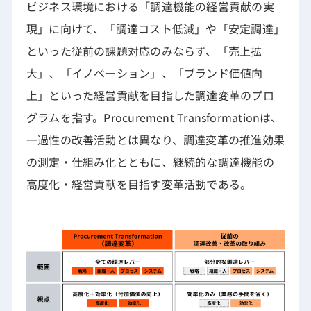
ビジネス環境における「調達機能の経営貢献の実
現」に向けて、「調達コスト低減」や「安定調達」
といった従前の課題対応のみならず、「売上拡
大」、「イノベーション」、「ブランド価値向
上」といった経営貢献を目指した調達変革のプロ
グラムを指す。Procurement Transformationは、
一過性の改善活動とは異なり、調達変革の推進効果
の測定・仕組み化とともに、継続的な調達機能の
高度化・経営貢献を目指す変革活動である。