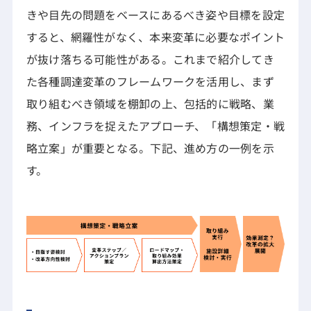
きや目先の問題をベースにあるべき姿や目標を設定
すると、網羅性がなく、本来変革に必要なポイント
が抜け落ちる可能性がある。これまで紹介してき
た各種調達変革のフレームワークを活用し、まず
取り組むべき領域を棚卸の上、包括的に戦略、業
務、インフラを捉えたアプローチ、「構想策定・戦
略立案」が重要となる。下記、進め方の一例を示
す。