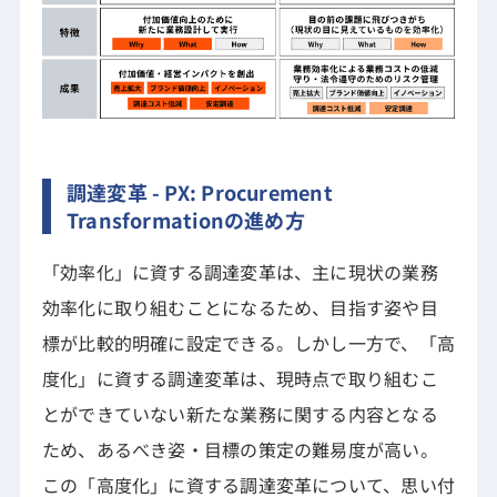
調達変革 - PX: Procurement
Transformationの進め方
「効率化」に資する調達変革は、主に現状の業務
効率化に取り組むことになるため、目指す姿や目
標が比較的明確に設定できる。しかし一方で、「高
度化」に資する調達変革は、現時点で取り組むこ
とができていない新たな業務に関する内容となる
ため、あるべき姿・目標の策定の難易度が高い。
この「高度化」に資する調達変革について、思い付