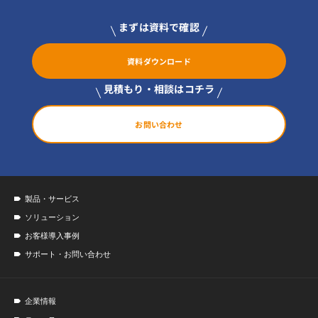
まずは資料で確認
資料ダウンロード
見積もり・相談はコチラ
お問い合わせ
製品・サービス
ソリューション
お客様導入事例
サポート・お問い合わせ
企業情報