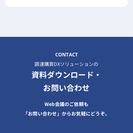
CONTACT
調達購買DXソリューションの
資料ダウンロード・
お問い合わせ
Web会議のご依頼も
「お問い合わせ」からお気軽にどうぞ。