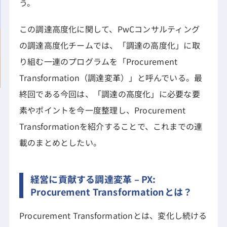
う。
この調達高度化に関して、PwCコンサルティング
の調達高度化チームでは、「調達の高度化」に取
り組む一連のプログラムを「Procurement
Transformation（調達変革）」と呼んでいる。最
終回である今回は、「調達の高度化」に必要な要
素やポイントを今一度整理し、Procurement
Transformationを紹介することで、これまでの連
載のまとめとしたい。
経営に貢献する調達変革 – PX:
Procurement Transformationとは？
Procurement Transformationとは、変化し続ける