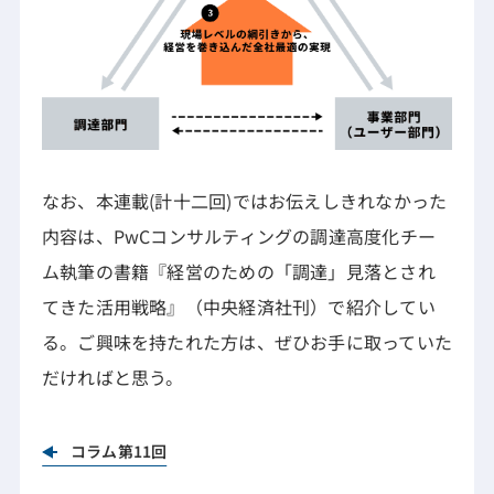
なお、本連載(計十二回)ではお伝えしきれなかった
内容は、PwCコンサルティングの調達高度化チー
ム執筆の書籍『経営のための「調達」見落とされ
てきた活用戦略』（中央経済社刊）で紹介してい
る。ご興味を持たれた方は、ぜひお手に取っていた
だければと思う。
コラム第11回